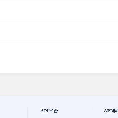
API平台
API学