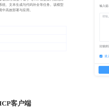
系统、文本生成与代码补全等任务。该模型
输入提
境中高效部署与应用。
比较的
通
CP客户端