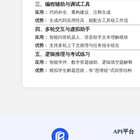
三、编程辅助与调试工具
应用：
代码补全、重构建议、注释生成
优势：
生成代码实用性高，能配合工具链工作流
四、多轮交互与虚拟助手
应用：
智能问答机器人、语音助手文本理解模块
优势：
支持多轮上下文推理与任务指令组合
五、逻辑推理与考试练习
应用：
智能学伴、数学答题辅助、逻辑填空题解释
优势：
模拟学生解题思路，有“思维链”式回答结构
API平台