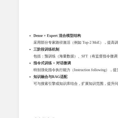
Dense + Expert 混合模型结构
采用部分专家路径激活（例如 Top-2 MoE），提
三阶段训练机制
包括：预训练（海量数据）、SFT（有监督指令微调
指令式训练 + 对话微调
特别强化指令执行能力（Instruction followi
知识融合与RAG适配
可与搜索引擎或知识库结合，扩展知识范围，提升