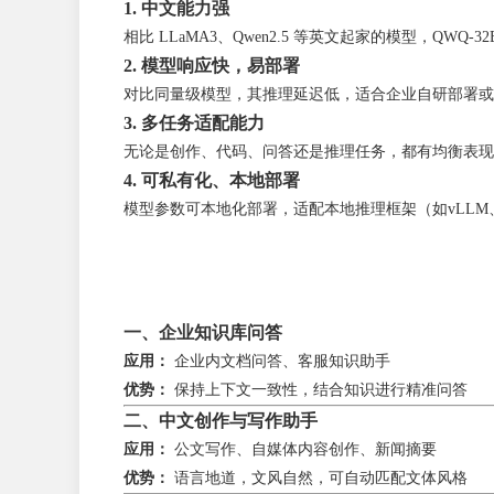
1. 中文能力强
相比 LLaMA3、Qwen2.5 等英文起家的模型，QWQ
2. 模型响应快，易部署
对比同量级模型，其推理延迟低，适合企业自研部署或
3. 多任务适配能力
无论是创作、代码、问答还是推理任务，都有均衡表现
4. 可私有化、本地部署
模型参数可本地化部署，适配本地推理框架（如vLLM
一、企业知识库问答
应用：
企业内文档问答、客服知识助手
优势：
保持上下文一致性，结合知识进行精准问答
二、中文创作与写作助手
应用：
公文写作、自媒体内容创作、新闻摘要
优势：
语言地道，文风自然，可自动匹配文体风格