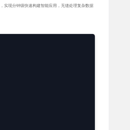
端优化，实现分钟级快速构建智能应用，无缝处理复杂数据