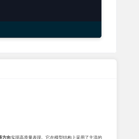
等方向
实现高质量表现。它在模型结构上采用了主流的