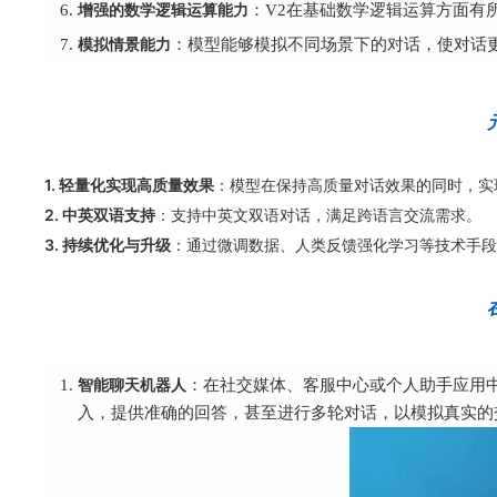
增强的数学逻辑运算能力
：V2在基础数学逻辑运算方面有
模拟情景能力
：模型能够模拟不同场景下的对话，使对话
1. 轻量化实现高质量效果
：模型在保持高质量对话效果的同时，实
2. 中英双语支持
：支持中英文双语对话，满足跨语言交流需求。
3. 持续优化与升级
：通过微调数据、人类反馈强化学习等技术手段
智能聊天机器人
：在社交媒体、客服中心或个人助手应用中，C
入，提供准确的回答，甚至进行多轮对话，以模拟真实的