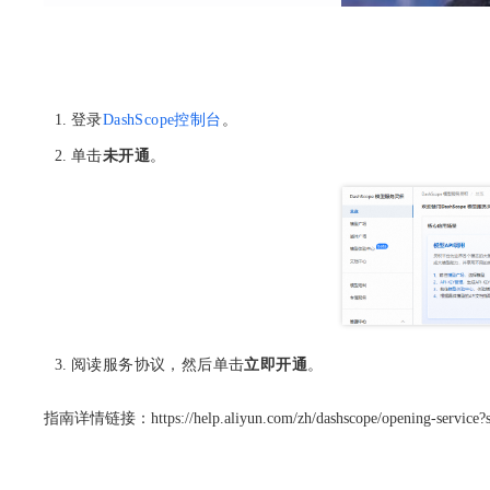
登录
DashScope控制台
。
单击
未开通
。
阅读服务协议，然后单击
立即开通
。
指南详情链接：https://help.aliyun.com/zh/dashscope/opening-service?s