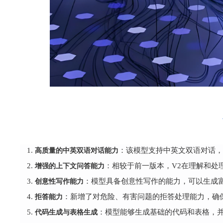
高质量的中英双语对话能力
：该模型支持中英文双语对话，
增强的上下文问答能力
：相较于前一版本，V2在理解和处
创意性写作能力
：模型具备创意性写作的能力，可以生成
拒答能力
：新增了对危险、有害问题的拒答处理能力，确
代码生成与表格生成
：模型能够生成基础的代码和表格，