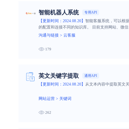
智能机器人系统
专用API
【更新时间：2024.08.20】
智能客服系统，可以根
的配置和连接不同的知识库。 目前支持网站、微信
沟通与链接
>
云客服
179
英文关键字提取
通用API
【更新时间：2024.08.20】
从文本内容中提取英文关
网站运营
>
关键词
262