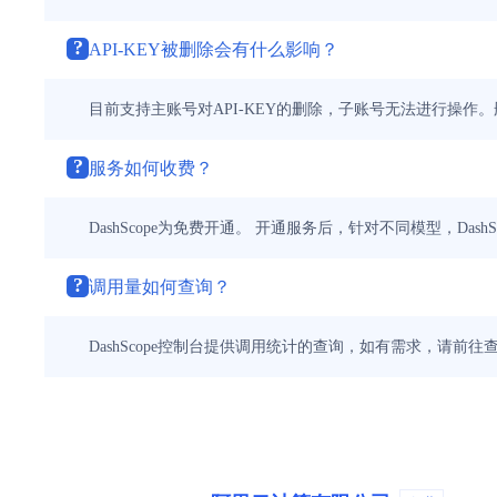
?
API-KEY被删除会有什么影响？
目前支持主账号对API-KEY的删除，子账号无法进行操作。
?
服务如何收费？
DashScope为免费开通。 开通服务后，针对不同模型，Da
?
调用量如何查询？
DashScope控制台提供调用统计的查询，如有需求，请前