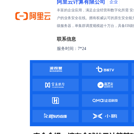
阿里云计算有限公司
企业
丰富的企业应用，满足企业经营和数字化所需 
户的业务安全在线。拥有权威认可的原生安全能力，
级服务器，单集群调度规模超十万台，具备EB级
联系信息
服务时间：
7*24