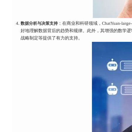
数据分析与决策支持
：在商业和科研领域，ChatYuan-
好地理解数据背后的趋势和规律。此外，其增强的数学逻
战略制定等提供了有力的支持。