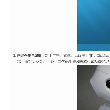
内容创作与编辑
：对于广告、媒体、出版等行业，ChatYu
稿、博客文章等。此外，其代码生成和表格生成功能也能