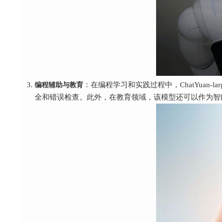
编程辅助与教育
：在编程学习和实践过程中，ChatYuan
全和错误检查。此外，在教育领域，该模型还可以作为智