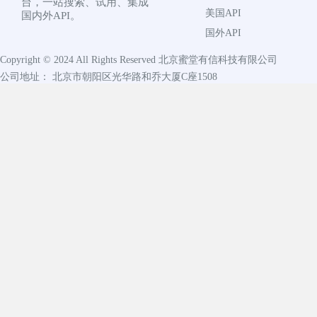
台，一站搜索、试用、集成
美国API
国内外API。
国外API
Copyright © 2024 All Rights Reserved
北京蜜堂有信科技有限公司
公司地址： 北京市朝阳区光华路和乔大厦C座1508