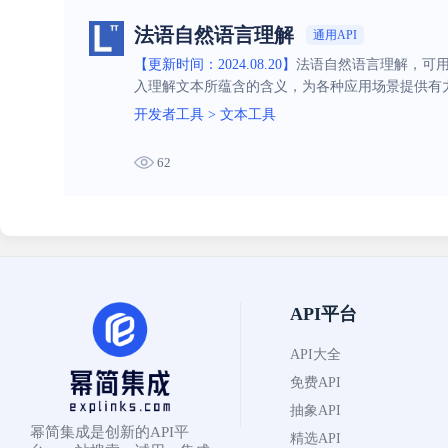
法语自然语言理解
通用API
【更新时间：2024.08.20】
法语自然语言理解，可用
入理解文本所蕴含的含义，为各种应用场景提供有
开发者工具
>
文本工具
62
API平台
API大全
免费API
抽象API
幂简集成是创新的API平
精选API