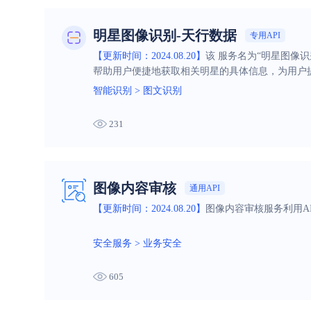
明星图像识别-天行数据
专用API
【更新时间：2024.08.20】
该 服务名为“明星图像
帮助用户便捷地获取相关明星的具体信息，为用户
智能识别
>
图文识别
231
图像内容审核
通用API
【更新时间：2024.08.20】
图像内容审核服务利用A
安全服务
>
业务安全
605