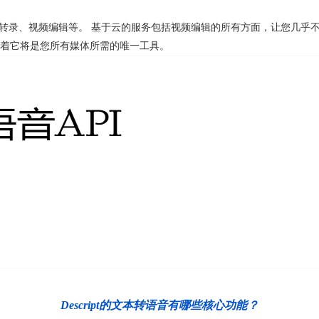
，包括播客、转录、视频编辑等。 基于云的服务包括视频编辑的所有方面，让您
着它将是您所有媒体所需的唯一工具。
Descript的文本转语音有哪些核心功能？