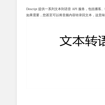
Descript 提供一系列文本到语音 API 服务
如果需要，您甚至可以将音频内容转录回文本，这意味