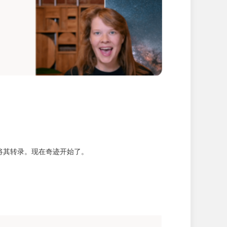
即将其转录。现在奇迹开始了。