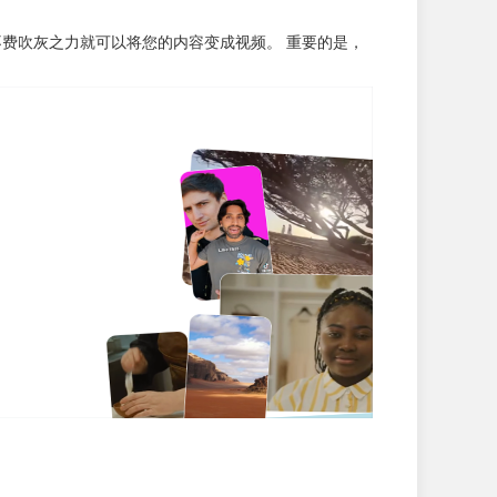
几乎不费吹灰之力就可以将您的内容变成视频。 重要的是，