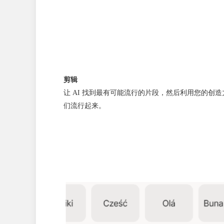
剪辑
让 AI 找到最有可能流行的片段，然后利用您的创造力和 
们流行起来。