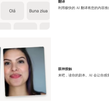
翻译
利用极快的 AI 翻译将您的内容
眼神接触
来吧，读你的剧本。AI 会让你