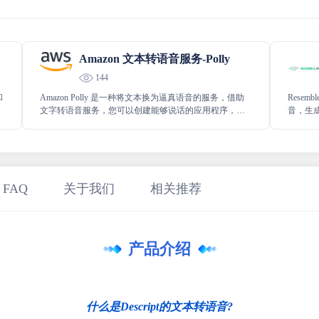
Amazon 文本转语音服务-Polly
144
和
Amazon Polly 是一种将文本换为逼真语音的服务，借助
Resem
文字转语音服务，您可以创建能够说话的应用程序，并
音，生成
构建全新类别的支持语音功能的产品。文字到语音支持
多种语言。
 FAQ
关于我们
相关推荐
产品介绍
什么是Descript的文本转语音?