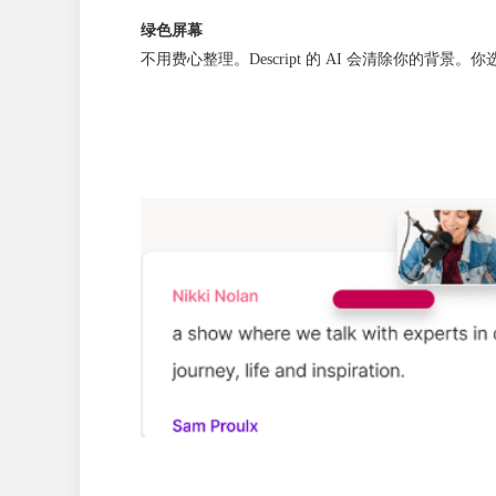
绿色屏幕
不用费心整理。Descript 的 AI 会清除你的背景