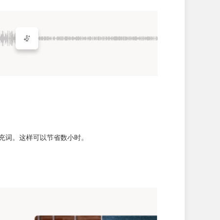
填充词。这样可以节省数小时。