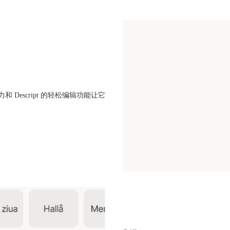
Descript 的轻松编辑功能让它