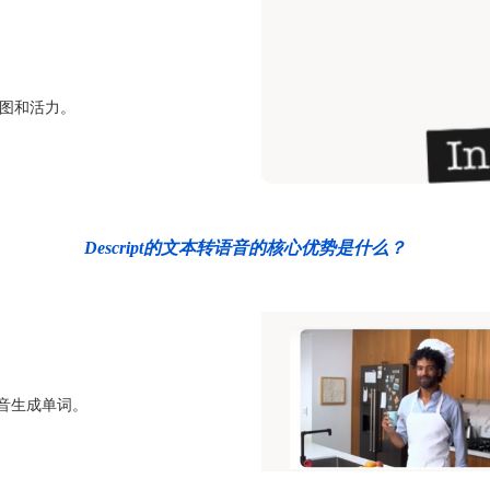
视图和活力。
Descript的文本转语音的核心优势是什么？
声音生成单词。