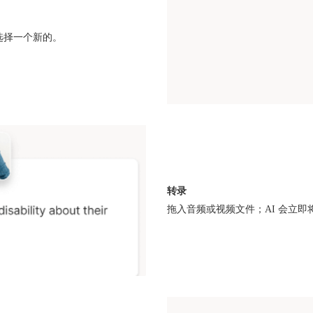
。你选择一个新的。
转录
拖入音频或视频文件；AI 会立