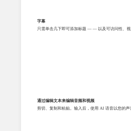
字幕
只需单击几下即可添加标题 — — 以及可访问性、
通过编辑文本来编辑音频和视频
剪切、复制和粘贴。输入后，使用 AI 语音以您的