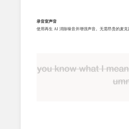
录音室声音
使用再生 AI 消除噪音并增强声音。无需昂贵的麦