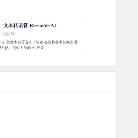
文本转语音-Resemble AI
43
ble AI 的文本转语音API 能够 在线将文本转换为语
自然、类似人类的 AI 声音。