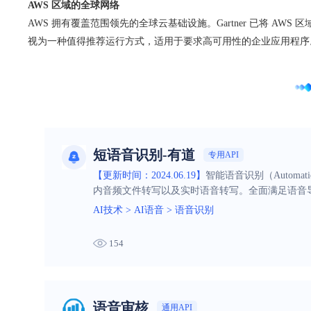
AWS 区域的全球网络
AWS 拥有覆盖范围领先的全球云基础设施。Gartner 已将 AWS 
视为一种值得推荐运行方式，适用于要求高可用性的企业应用程序
短语音识别-有道
专用API
【更新时间：2024.06.19】
智能语音识别（Automat
内音频文件转写以及实时语音转写。全面满足语音
AI技术
>
AI语音
>
语音识别
154
语音审核
通用API