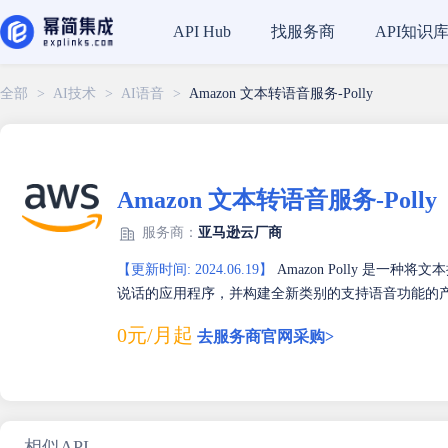
找服务商
API知识
API Hub
全部
>
AI技术
>
AI语音
>
Amazon 文本转语音服务-Polly
Amazon 文本转语音服务-Polly
服务商：
亚马逊云厂商
【更新时间: 2024.06.19】
Amazon Polly 是
说话的应用程序，并构建全新类别的支持语音功能的
0元/月起
去服务商官网采购>
相似API