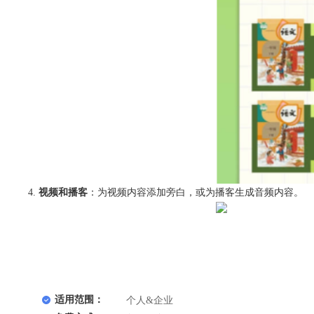
视频和播客
：为视频内容添加旁白，或为播客生成音频内容。
适用范围：
个人&企业