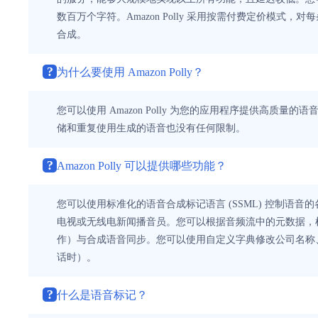
数百万个字符。Amazon Polly 采用按需付费定价
合成。
?
为什么要使用 Amazon Polly？
您可以使用 Amazon Polly 为您的应用程序提供高质量
储和重复使用生成的语音也没有任何限制。
?
Amazon Polly 可以提供哪些功能？
您可以使用标准化的语音合成标记语言 (SSML) 控制
电视或无线电新闻播音员。您可以根据音频流中的元数据，
作）与合成语音同步。您可以使用自定义字典修改公司名称、首字母缩
话时）。
?
什么是语音标记？