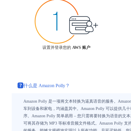
设置并登录您的
AWS 账户
?
什么是 Amazon Polly？
Amazon Polly 是一项将文本转换为逼真语音的服务。A
车到设备和家电，均涵盖其中。Amazon Polly 可
序。Amazon Polly 简单易用 – 您只需将要转换为语音的文
可将其存储为 MP3 等标准音频文件格式。Amazon Polly 支
的服务，能够大规模地实现以上所有功能，且延迟较低。您可以缓存并