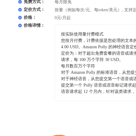
免费方式：
每月限免
定价方式：
按量（例如每次/元、每token/美元）, 支持
价格：
0元/月起
价格详情：
按实际使用量付费模式
您按月付费，计费依据是您处理的文本的字符
4.00 USD。Amazon Polly 的神
定价为：对于超出免费套餐的语音或请求的语音标
请求，每 100 万个字符 30 USD。
每月数百万个字符
对于 Amazon Polly 的标准语音，
对于神经语音，从您提交第一个语音或语音
提交第一个 Polly 语音或语音标记请求
语音请求起 12 个月内，针对该类请求，