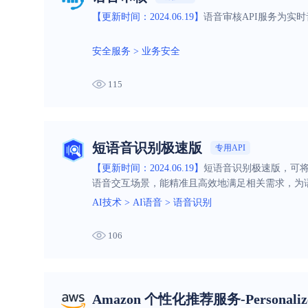
【更新时间：2024.06.19】
语音审核API服务为实
安全服务
>
业务安全
115
短语音识别极速版
专用API
【更新时间：2024.06.19】
短语音识别极速版，可将
语音交互场景，能精准且高效地满足相关需求，为
AI技术
>
AI语音
>
语音识别
106
Amazon 个性化推荐服务-Personaliz