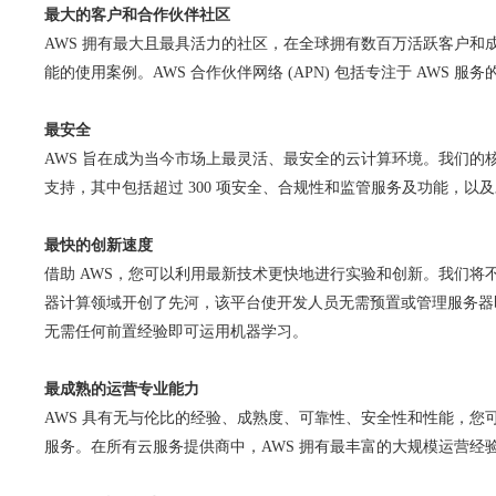
最大的客户和合作伙伴社区
AWS 拥有最大且最具活力的社区，在全球拥有数百万活跃客户和
能的使用案例。AWS 合作伙伴网络 (APN) 包括专注于 AWS 
最安全
AWS 旨在成为当今市场上最灵活、最安全的云计算环境。我们
支持，其中包括超过 300 项安全、合规性和监管服务及功能，以及
最快的创新速度
借助 AWS，您可以利用最新技术更快地进行实验和创新。我们将不断加
器计算领域开创了先河，该平台使开发人员无需预置或管理服务器即可运
无需任何前置经验即可运用机器学习。
最成熟的运营专业能力
AWS 具有无与伦比的经验、成熟度、可靠性、安全性和性能，您可
服务。在所有云服务提供商中，AWS 拥有最丰富的大规模运营经