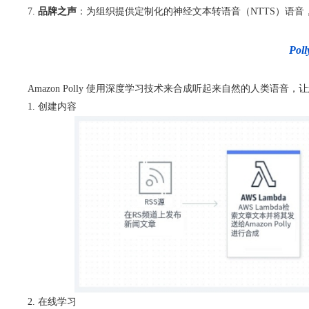
品牌之声
：为组织提供定制化的神经文本转语音（NTTS）语音
Po
Amazon Polly 使用深度学习技术来合成听起来自然的人类语音
创建内容
在线学习