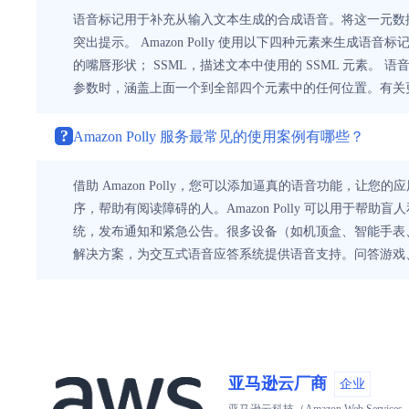
语音标记用于补充从输入文本生成的合成语音。将这一元数据
突出提示。 Amazon Polly 使用以下四种元素来生
的嘴唇形状； SSML，描述文本中使用的 SSML 元素。 
参数时，涵盖上面一个到全部四个元素中的任何位置。有关更多信
?
Amazon Polly 服务最常见的使用案例有哪些？
借助 Amazon Polly，您可以添加逼真的语音功能，让您的
序，帮助有阅读障碍的人。Amazon Polly 可以用于帮助
统，发布通知和紧急公告。很多设备（如机顶盒、智能手表、平板电脑、
解决方案，为交互式语音应答系统提供语音支持。问答游戏、动画、
亚马逊云厂商
企业