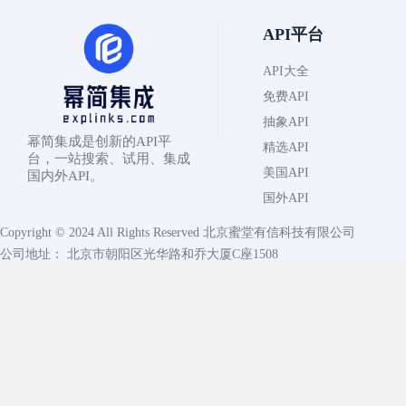
API平台
API大全
免费API
抽象API
幂简集成是创新的API平
精选API
台，一站搜索、试用、集成
美国API
国内外API。
国外API
Copyright © 2024 All Rights Reserved
北京蜜堂有信科技有限公司
公司地址： 北京市朝阳区光华路和乔大厦C座1508