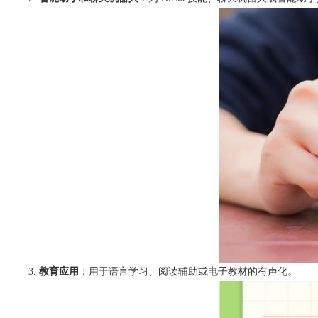
教育应用
：用于语言学习、阅读辅助或电子教材的有声化。