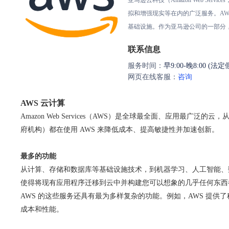
亚马逊云科技（Amazon Web 
拟和增强现实等在内的广泛服务。AW
基础设施。作为亚马逊公司的一部分
联系信息
服务时间：
早9:00-晚8:00 (法
网页在线客服：
咨询
AWS 云计算
Amazon Web Services（AWS）是全球最全面、应用最
府机构）都在使用 AWS 来降低成本、提高敏捷性并加速创新。
最多的功能
从计算、存储和数据库等基础设施技术，到机器学习、人工智能、
使得将现有应用程序迁移到云中并构建您可以想象的几乎任何东西
AWS 的这些服务还具有最为多样复杂的功能。例如，AWS 提
成本和性能。