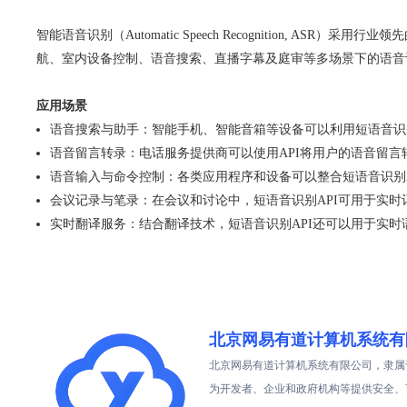
智能语音识别（Automatic Speech Recognition,
航、室内设备控制、语音搜索、直播字幕及庭审等多场景下的语
应用场景
语音搜索与助手：智能手机、智能音箱等设备可以利用短语音识
语音留言转录：电话服务提供商可以使用API将用户的语音留
语音输入与命令控制：各类应用程序和设备可以整合短语音识别
会议记录与笔录：在会议和讨论中，短语音识别API可用于实
实时翻译服务：结合翻译技术，短语音识别API还可以用于实
北京网易有道计算机系统有
北京网易有道计算机系统有限公司，隶属
为开发者、企业和政府机构等提供安全、