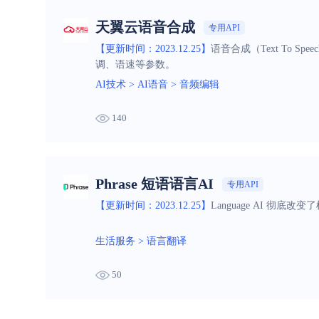
天翼云语音合成
专用API
【更新时间：2023.12.25】
语音合成（Text To
调、语速等参数。
AI技术
>
AI语音
>
音频编辑
140
Phrase 短语语言AI
专用API
【更新时间：2023.12.25】
Language AI 
生活服务
>
语言翻译
50