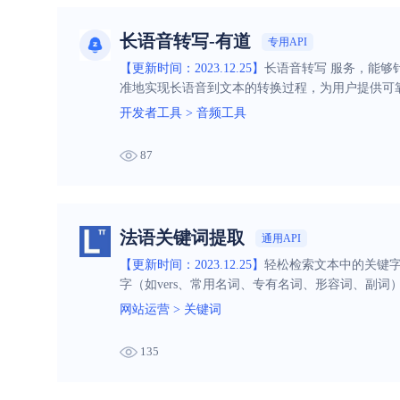
长语音转写-有道
专用API
【更新时间：2023.12.25】
长语音转写 服务，能
准地实现长语音到文本的转换过程，为用户提供可
开发者工具
>
音频工具
87
法语关键词提取
通用API
【更新时间：2023.12.25】
轻松检索文本中的关键字
字（如vers、常用名词、专有名词、形容词、副词
网站运营
>
关键词
135