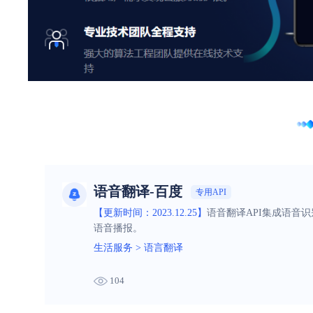
语音翻译-百度
专用API
【更新时间：2023.12.25】
语音翻译API集成语音
语音播报。
生活服务
>
语言翻译
104