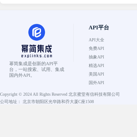
API平台
API大全
免费API
抽象API
幂简集成是创新的API平
精选API
台，一站搜索、试用、集成
美国API
国内外API。
国外API
Copyright © 2024 All Rights Reserved
北京蜜堂有信科技有限公司
公司地址： 北京市朝阳区光华路和乔大厦C座1508