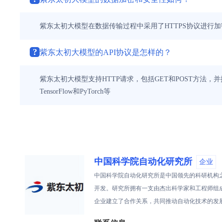
紫东太初大模型在数据传输过程中采用了HTTPS协议进行
?
紫东太初大模型的API协议是怎样的？
紫东太初大模型支持HTTP请求，包括GET和POST方法，并
TensorFlow和PyTorch等
中国科学院自动化研究所
企业
中国科学院自动化研究所是中国领先的科研机构之
开发。研究所拥有一支由杰出科学家和工程师组
企业建立了合作关系，共同推动自动化技术的发