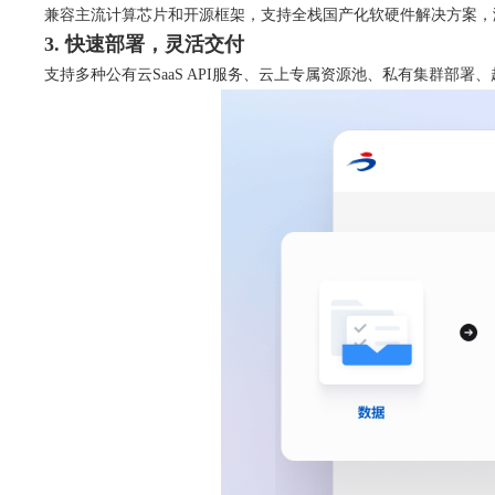
兼容主流计算芯片和开源框架，支持全栈国产化软硬件解决方案，
3. 快速部署，灵活交付
支持多种公有云SaaS API服务、云上专属资源池、私有集群部