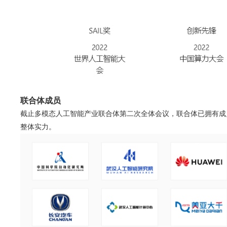
联合体成员
截止多模态人工智能产业联合体第二次全体会议，联合体已拥有成员
整体实力。