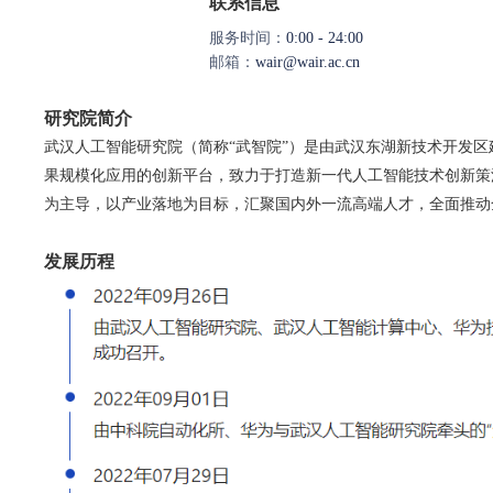
联系信息
服务时间：
0:00 - 24:00
邮箱：
wair@wair.ac.cn
研究院简介
武汉人工智能研究院（简称“武智院”）是由武汉东湖新技术开发
果规模化应用的创新平台，致力于打造新一代人工智能技术创新策
为主导，以产业落地为目标，汇聚国内外一流高端人才，全面推动
发展历程