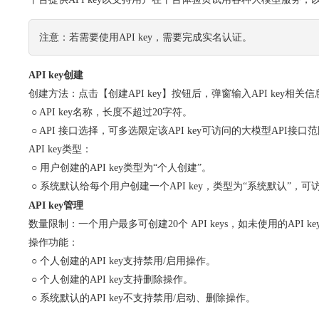
注意：若需要使用API key，需要完成实名认证。
API key创建
​创建方法：点击【创建API key】按钮后，弹窗输入API key
​ ○ API key名称，长度不超过20字符。
​ ○ API 接口选择，可多选限定该API key可访问的大模型API接口
API key类型：
​ ○ 用户创建的API key类型为“个人创建”。
​ ○ 系统默认给每个用户创建一个API key，类型为“系统默
API key管理
数量限制：一个用户最多可创建20个 API keys，如未使用的API 
操作功能：
​ ○ 个人创建的API key支持禁用/启用操作。
​ ○ 个人创建的API key支持删除操作。
​ ○ 系统默认的API key不支持禁用/启动、删除操作。