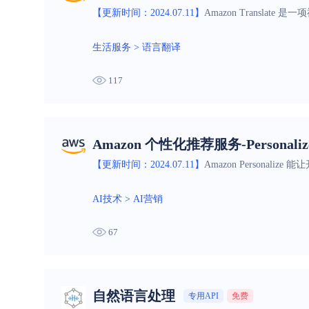
【更新时间：2024.07.11】
Amazon Transl
生活服务
>
语言翻译
117
Amazon 个性化推荐服务-Personaliz
【更新时间：2024.07.11】
Amazon Persona
AI技术
>
AI营销
67
自然语言处理
专用API
免费