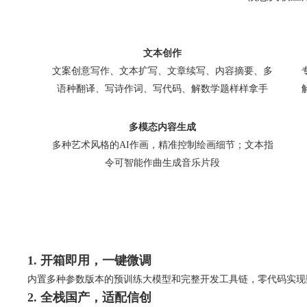
文本创作
文案创意写作、文本扩写、文章续写、内容摘要、多
语种翻译、写诗作词、写代码、解数学题样样拿手
多模态内容生成
多种艺术风格的AI作画，精准控制绘画细节；文本指
令可智能作曲生成音乐片段
1. 开箱即用，一键微调
内置多种参数版本的预训练大模型和完整开发工具链，零代码实现
2. 全栈国产，适配信创