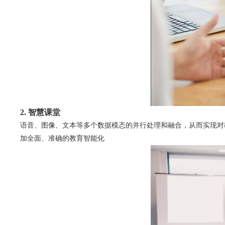
2. 智慧课堂
语音、图像、文本等多个数据模态的并行处理和融合，从而实现对
加全面、准确的教育智能化