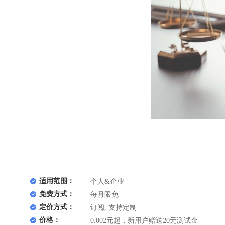
适用范围：
个人&企业
免费方式：
每月限免
定价方式：
订阅, 支持定制
价格：
0.002元起，新用户赠送20元测试金