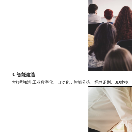
3. 智能建造
大模型赋能工业数字化、自动化，智能分拣、焊缝识别、3D建模、