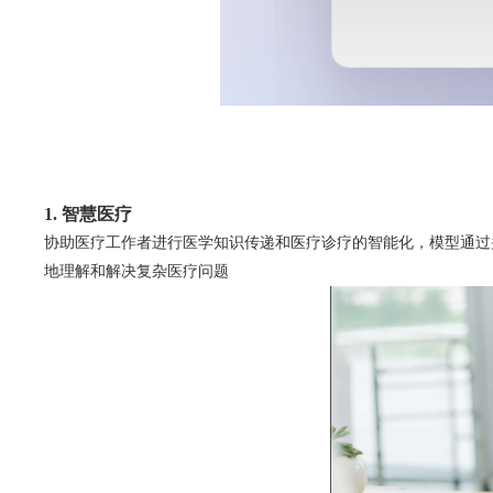
1. 智慧医疗
协助医疗工作者进行医学知识传递和医疗诊疗的智能化，模型通过
地理解和解决复杂医疗问题