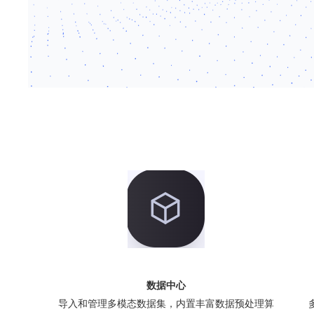
数据中心
导入和管理多模态数据集，内置丰富数据预处理算