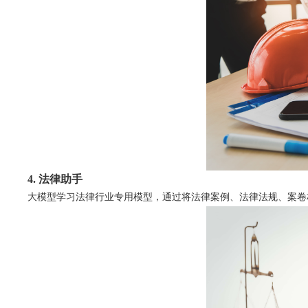
4. 法律助手
大模型学习法律行业专用模型，通过将法律案例、法律法规、案卷