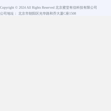
Copyright © 2024 All Rights Reserved
北京蜜堂有信科技有限公司
公司地址： 北京市朝阳区光华路和乔大厦C座1508