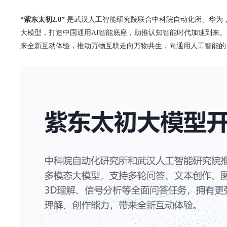
“紫东太初2.0”
是武汉人工智能研究院联合中科院自动化所、华为，
大模型，打造中国通用AI智能底座，助推认知智能时代加速到来。
来全新互动体验，推动万物互联走向万物共生，向通用人工智能的