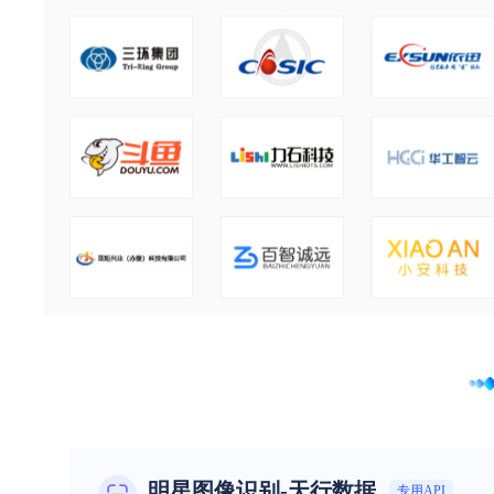
明星图像识别-天行数据
专用API