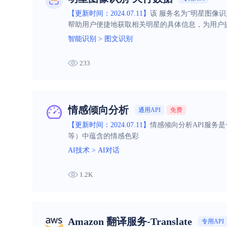
【更新时间：2024.07.11】
该 服务名为“明星图像
帮助用户便捷地获取相关明星的具体信息，为用户
智能识别
>
图文识别
233
情感倾向分析
通用API
免费
【更新时间：2024.07.11】
情感倾向分析API服务
等）中蕴含的情感色彩
AI技术
>
AI对话
1.2K
Amazon 翻译服务-Translate
专用API