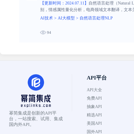
【更新时间：2024.07.11】
自然语言处理（Natura
别，情感属性量化分析，电商领域文本翻译，文本
AI技术
>
AI大模型
>
自然语言处理NLP
94
API平台
API大全
免费API
抽象API
幂简集成是创新的API平
精选API
台，一站搜索、试用、集成
美国API
国内外API。
国外API