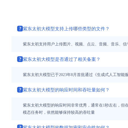
?
紫东太初大模型支持上传哪些类型的文件？
紫东太初支持用户上传图片、视频、点云、音频、音乐、信
?
紫东太初大模型是否通过了相关备案？
紫东太初大模型已于2023年8月首批通过《生成式人工智
?
紫东太初大模型的响应时间和吞吐量如何？
紫东太初大模型的响应时间非常优秀，通常在1秒左右，但
模态任务时，依然能够保持较高的吞吐量
?
紫东太初大模型的数据加密和安全性如何？