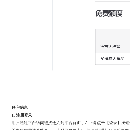
账户信息
1. 注册登录
用户通过平台访问链接进入到平台首页，右上角点击【登录】按钮