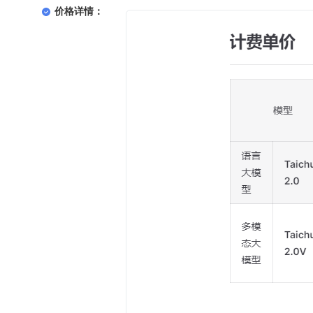
价格详情：