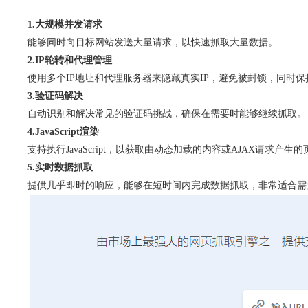
1.大规模并发请求
能够同时向目标网站发送大量请求，以快速抓取大量数据。
2.IP轮转和代理管理
使用多个IP地址和代理服务器来隐藏真实IP，避免被封锁，同时
3.验证码解决
自动识别和解决常见的验证码挑战，确保在需要时能够继续抓取。
4.JavaScript渲染
支持执行JavaScript，以获取由动态加载的内容或AJAX请求产生
5.实时数据抓取
提供几乎即时的响应，能够在短时间内完成数据抓取，非常适合需