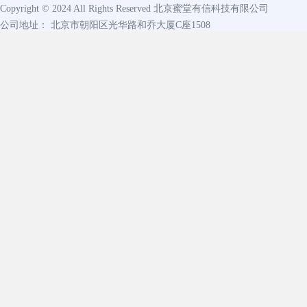
Copyright © 2024 All Rights Reserved
北京蜜堂有信科技有限公司
公司地址： 北京市朝阳区光华路和乔大厦C座1508