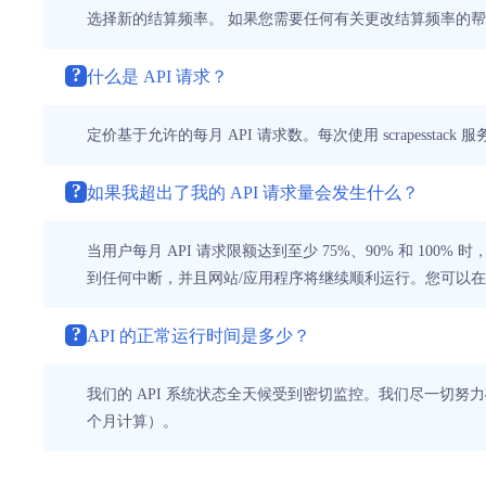
选择新的结算频率。 如果您需要任何有关更改结算频率的
?
什么是 API 请求？
定价基于允许的每月 API 请求数。每次使用 scrapesst
?
如果我超出了我的 API 请求量会发生什么？
当用户每月 API 请求限额达到至少 75%、90% 和 1
到任何中断，并且网站/应用程序将继续顺利运行。您可以
?
API 的正常运行时间是多少？
我们的 API 系统状态全天候受到密切监控。我们尽一切努力
个月计算）。