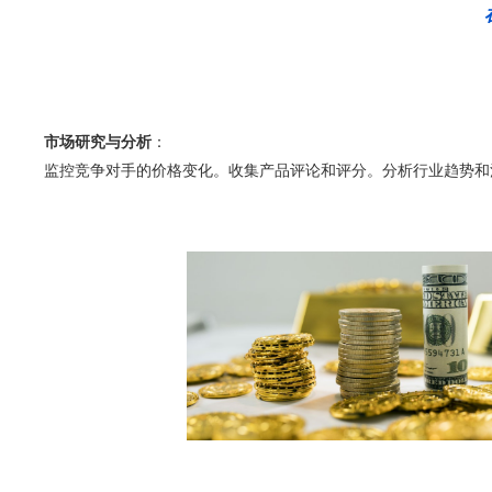
市场研究与分析
：
监控竞争对手的价格变化。收集产品评论和评分。分析行业趋势和