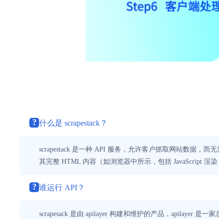
?
什么是 scrapestack？
scrapestack 是一种 API 服务，允许客户抓取网站数据，
其完整 HTML 内容（如浏览器中所示，包括 JavaScript 
?
谁运行 API？
scrapesack 是由 apilayer 构建和维护的产品，apila