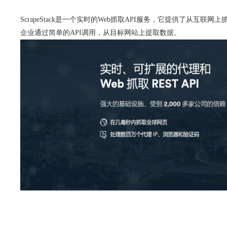
ScrapeStack是一个实时的Web抓取API服务，它提供了从互联
企业通过简单的API调用，从目标网站上提取数据。