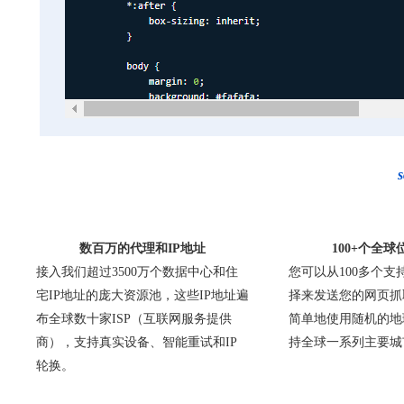
数百万的代理和IP地址
100+个全球
接入我们超过3500万个数据中心和住
您可以从100多个
宅IP地址的庞大资源池，这些IP地址遍
择来发送您的网页抓
布全球数十家ISP（互联网服务提供
简单地使用随机的地
商），支持真实设备、智能重试和IP
持全球一系列主要城
轮换。