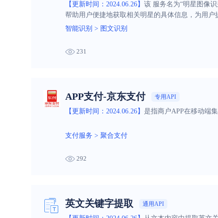
【更新时间：2024.06.26】
该 服务名为“明星图像
帮助用户便捷地获取相关明星的具体信息，为用户
智能识别
>
图文识别
231
APP支付-京东支付
专用API
【更新时间：2024.06.26】
是指商户APP在移动端
支付服务
>
聚合支付
292
英文关键字提取
通用API