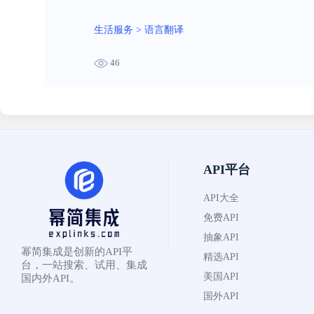
生活服务
>
语言翻译
46
API平台
API大全
免费API
抽象API
幂简集成是创新的API平
精选API
台，一站搜索、试用、集成
美国API
国内外API。
国外API