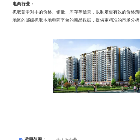
电商行业：
抓取竞争对手的价格、销量、库存等信息，以制定更有效的价格策
地区的邮编抓取本地电商平台的商品数据，提供更精准的市场分析
适用范围：
个人&企业