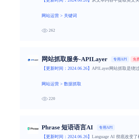
【更新时间：2024.06.26】
从文本内容中提取英文关
网站运营
>
关键词
262
网站抓取服务-APILayer
专用API
免
【更新时间：2024.06.26】
APILayer网站抓取
网站运营
>
数据抓取
220
Phrase 短语语言AI
专用API
【更新时间：2024.06.26】
Language AI 