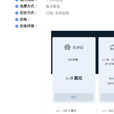
免费方式：
每月限免
定价方式：
订阅, 支持定制
价格：
价格详情：