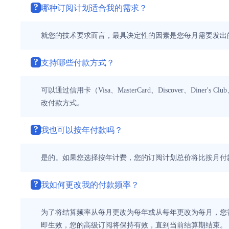
?
哪种订阅计划适合我的需求？
就您的技术要求而言，最具决定性的因素是您每月需要发出的 
?
支持哪些付款方式？
可以通过信用卡（Visa、MasterCard、Discover、Din
改付款方式。
?
我也可以按年付款吗？
是的。如果您选择按年计费，您的订阅计划总价将比按月付款
?
我如何更改我的付款频率？
为了将结算频率从每月更改为每年或从每年更改为每月，您需
即生效，您的高级订阅将保持有效，直到当前结算期结束。 