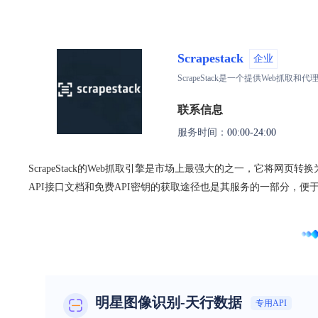
Scrapestack
企业
ScrapeStack是一个提供Web
联系信息
服务时间：
00:00-24:00
ScrapeStack的Web抓取引擎是市场上最强大的之一，它将网页
API接口文档和免费API密钥的获取途径也是其服务的一部分，便
明星图像识别-天行数据
专用API