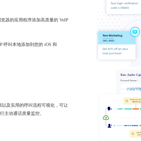
的基于浏览器的应用程序添加高质量的 VoIP
 呼叫本地添加到您的 iOS 和
数据以及实用的呼叫流程可视化，可让
行主动通话质量监控。