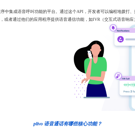
们的应用程序中集成语音呼叫功能的平台。通过这个API，开发者可以编程地
，或者通过他们的应用程序提供语音通信功能，如IVR（交互式语音响应
plivo 语音通话有哪些核心功能？