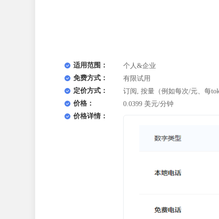
适用范围：
个人&企业
免费方式：
有限试用
定价方式：
订阅, 按量（例如每次/元、每tok
价格：
0.0399 美元/分钟
价格详情：