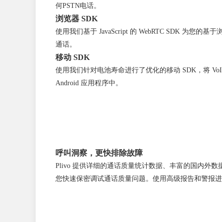
何PSTN电话。
浏览器 SDK
使用我们基于 JavaScript 的 WebRTC SDK 为您
通话。
移动 SDK
使用我们针对电池寿命进行了优化的移动 SDK，将 VoIP
Android 应用程序中。
呼叫洞察，更快排除故障
Plivo 提供详细的通话质量统计数据、丰富的国内外
您快速保密调试通话质量问题。使用高级报告和警报进