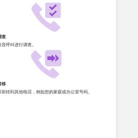
调查
语音呼叫进行调查。
转移
叫前转到其他电话，例如您的家庭或办公室号码。