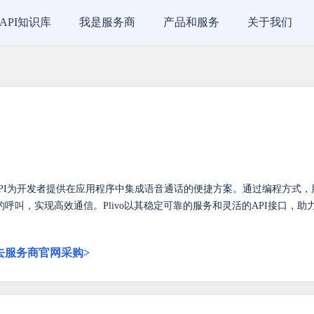
API知识库
我是服务商
产品和服务
关于我们
话API为开发者提供在应用程序中集成语音通话的便捷方案。通过编程方式，
叫，实现高效通信。Plivo以其稳定可靠的服务和灵活的API接口，助
去服务商官网采购>