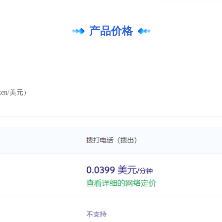
产品价格
en/美元）