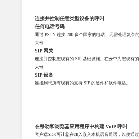
连接并控制任意类型设备的呼叫
任何电话号码
通过 PSTN 连接 200 多个国家的电话，无需处理复
大号
SIP 网关
连接并控制您现有的 SIP 基础设施。在云中为您现有
大号
SIP 设备
连接到您所有现有的支持 SIP 的硬件和软件电话。
在移动和浏览器应用程序中构建 VoIP 呼叫
客户端SDK可让您在加入嵌入本机语音通话，以便通