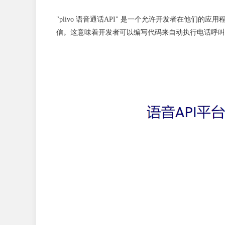
"plivo 语音通话API" 是一个允许开发者在他
信。这意味着开发者可以编写代码来自动执行电话呼叫