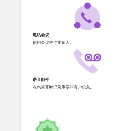
电话会议
使用会议桥连接多人。
语音邮件
在您离开时记录重要的客户信息。