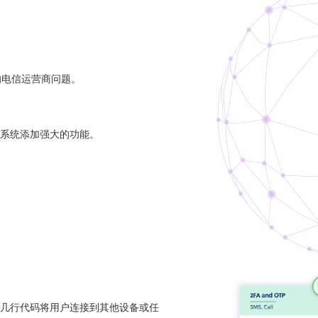
杂的电信运营商问题。
的系统添加强大的功能。
过几行代码将用户连接到其他设备或任