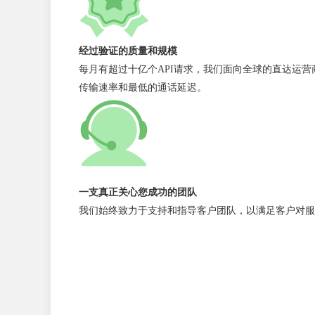
经过验证的质量和规模
每月有超过十亿个API请求，我们面向全球的直达运
传输速率和最低的通话延迟。
一支真正关心您成功的团队
我们始终致力于支持和指导客户团队，以满足客户对服