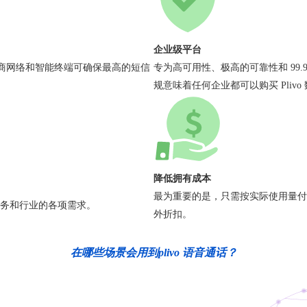
企业级平台
营商网络和智能终端可确保最高的短信
专为高可用性、极高的可靠性和 99.9
规意味着任何企业都可以购买 Plivo
降低拥有成本
最为重要的是，只需按实际使用量付
务和行业的各项需求。
外折扣。
在哪些场景会用到plivo 语音通话？