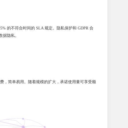
5% 的不符合时间的 SLA 规定。隐私保护和 GDPR 合
 数据隐私。
费，简单易用。随着规模的扩大，承诺使用量可享受额