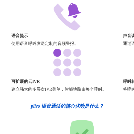
语音提示
声音
使用语音呼叫发送定制的音频警报。
通过
可扩展的云IVR
呼叫
建立强大的多层次IVR菜单，智能地路由每个呼叫。
将呼
plivo 语音通话的核心优势是什么？