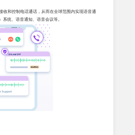
拨打、接收和控制电话通话，从而在全球范围内实现语音通
）系统、语音通知、语音会议等。