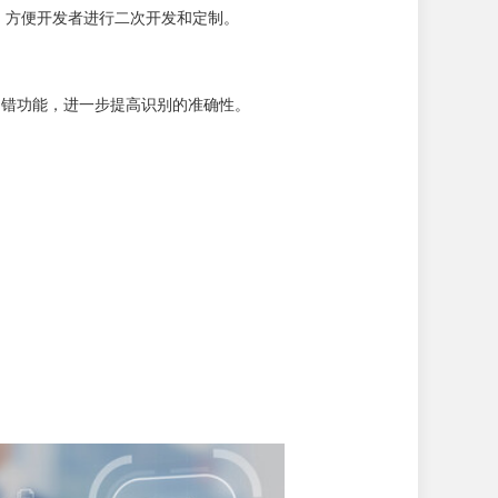
K，方便开发者进行二次开发和定制。
纠错功能，进一步提高识别的准确性。