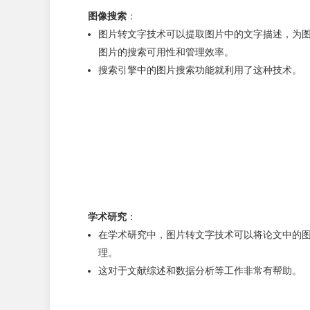
图像搜索
：
图片转文字技术可以提取图片中的文字描述，为
图片的搜索可用性和管理效率。
搜索引擎中的图片搜索功能就利用了这种技术。
学术研究
：
在学术研究中，图片转文字技术可以将论文中的
理。
这对于文献综述和数据分析等工作非常有帮助。