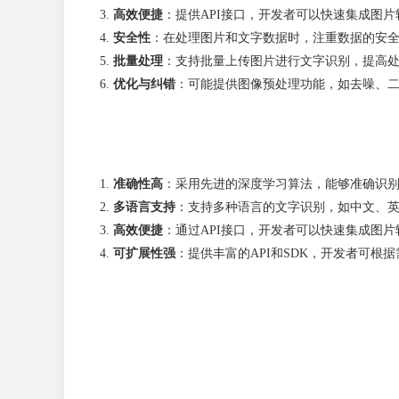
高效便捷
：提供API接口，开发者可以快速集成图
安全性
：在处理图片和文字数据时，注重数据的安
批量处理
：支持批量上传图片进行文字识别，提高
优化与纠错
：可能提供图像预处理功能，如去噪、
准确性高
：采用先进的深度学习算法，能够准确识
多语言支持
：支持多种语言的文字识别，如中文、
高效便捷
：通过API接口，开发者可以快速集成图
可扩展性强
：提供丰富的API和SDK，开发者可根