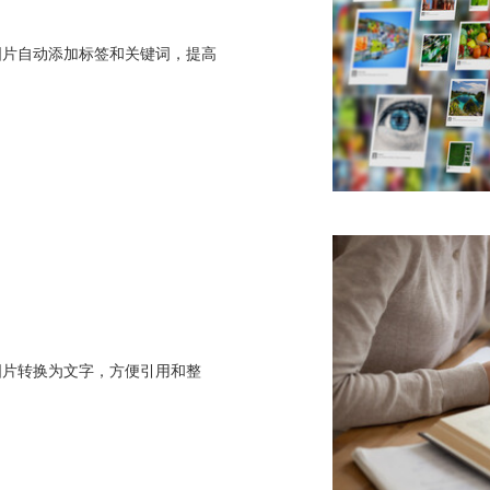
图片自动添加标签和关键词，提高
图片转换为文字，方便引用和整