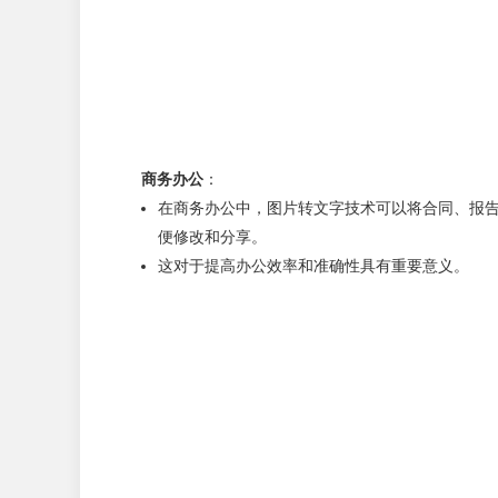
商务办公
：
在商务办公中，图片转文字技术可以将合同、报
便修改和分享。
这对于提高办公效率和准确性具有重要意义。