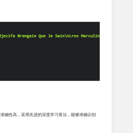
。准确性高，采用先进的深度学习算法，能够准确识别