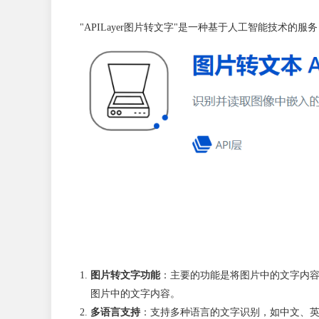
"APILayer图片转文字"是一种基于人工智能技术
图片转文字功能
：主要的功能是将图片中的文字内
图片中的文字内容。
多语言支持
：支持多种语言的文字识别，如中文、