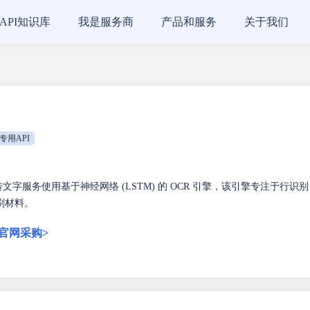
API知识库
我是服务商
产品和服务
关于我们
专用API
图片转文字服务使用基于神经网络 (LSTM) 的 OCR 引擎，该引擎专注于行识
刷材料。
官网采购>