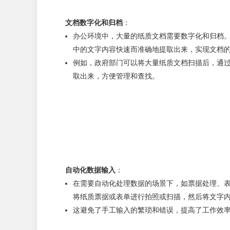
文档数字化和归档
：
办公环境中，大量的纸质文档需要数字化和归档
中的文字内容快速而准确地提取出来，实现文档
例如，政府部门可以将大量纸质文档扫描后，通
取出来，方便管理和查找。
自动化数据输入
：
在需要自动化处理数据的场景下，如票据处理、
将纸质票据或表单进行拍照或扫描，然后将文字
这避免了手工输入的繁琐和错误，提高了工作效