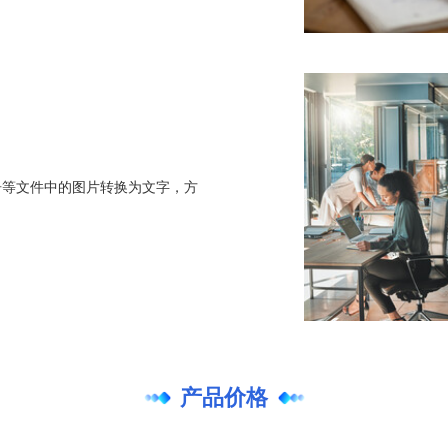
告等文件中的图片转换为文字，方
产品价格