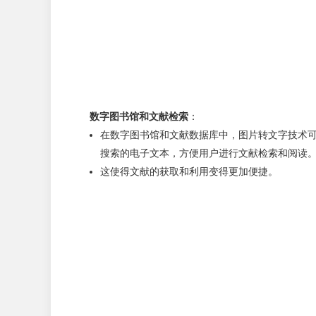
数字图书馆和文献检索
：
在数字图书馆和文献数据库中，图片转文字技术
搜索的电子文本，方便用户进行文献检索和阅读
这使得文献的获取和利用变得更加便捷。