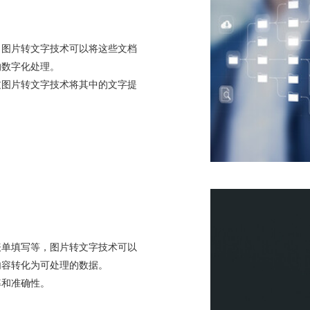
。图片转文字技术可以将这些文档
的数字化处理。
过图片转文字技术将其中的文字提
表单填写等，图片转文字技术可以
内容转化为可处理的数据。
率和准确性。