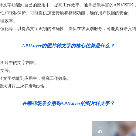
片转文字功能到自己的应用中，提高工作效率。通常提供丰富的API和SD
全性和隐私保护。可能提供加密传输和存储功能，确保用户数据的安全。
处理效率。
二值化等，以提高文字识别的准确性。类似在线识别服务，可能具有语义
APILayer的图片转文字的核心优势是什么？
别图片中的文字内容。
英文等。
片转文字功能到应用中，提高工作效率。
据需求进行二次开发和定制。
在哪些场景会用到APILayer的图片转文字？