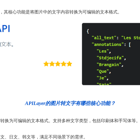
的服务，其核心功能是将图片中的文字内容转换为可编辑的文本格式。
APILayer的图片转文字有哪些核心功能？
容转换为可编辑的文本格式。支持多种文字类型，包括印刷体和手写体等
英文、日文、韩文等，满足不同场景下的需求。