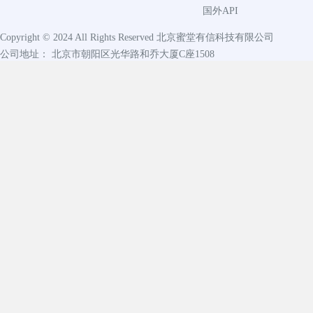
国外API
Copyright © 2024 All Rights Reserved
北京蜜堂有信科技有限公司
公司地址： 北京市朝阳区光华路和乔大厦C座1508