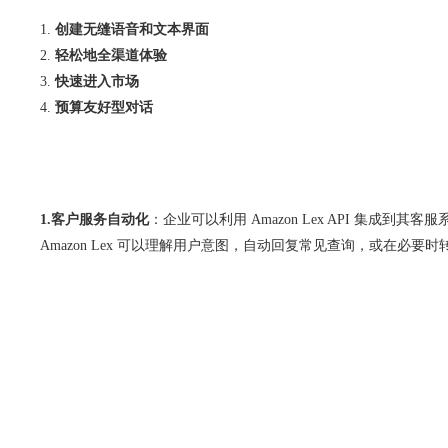
创建无缝语音和文本界面
轻松地全渠道体验
快速进入市场
预算友好型对话
1.客户服务自动化
：企业可以利用 Amazon Lex API 
Amazon Lex 可以理解用户意图，自动回复常见查询，或在必要