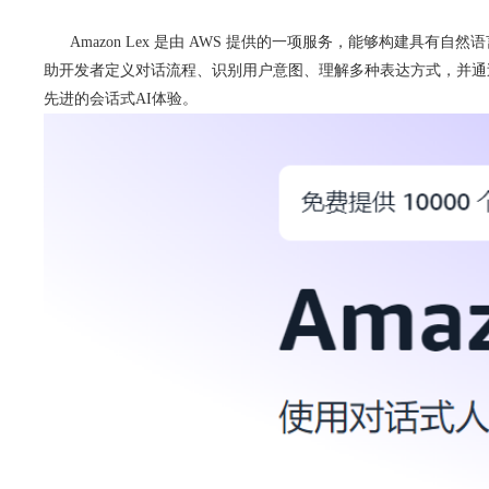
Amazon Lex 是由 AWS 提供的一项服务，能够构建具有自
助开发者定义对话流程、识别用户意图、理解多种表达方式，并通过集成
先进的会话式AI体验。