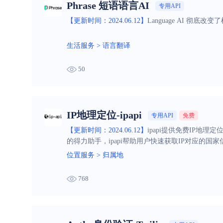
Phrase 短语语言AI
专用API
【更新时间：2024.06.12】
Language AI 
生活服务
>
语言翻译
50
IP地理定位-ipapi
专用API
免费
【更新时间：2024.06.12】
ipapi提供免费IP地
的得力助手，ipapi帮助用户快速获取IP对应的国
位置服务
>
归属地
768