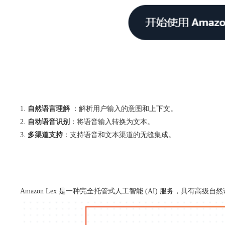
自然语言理解
：解析用户输入的意图和上下文。
自动语音识别
：将语音输入转换为文本。
多渠道支持
：支持语音和文本渠道的无缝集成。
Amazon Lex 是一种完全托管式人工智能 (AI) 服务，具