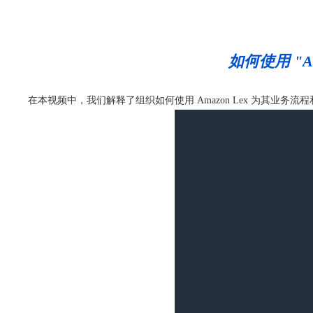
如何使用 "A
在本视频中，我们解释了组织如何使用 Amazon Lex 为其