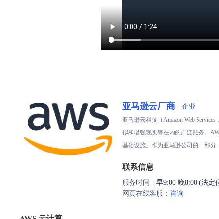
亚马逊云厂商
企业
亚马逊云科技（Amazon Web 
拟和增强现实等在内的广泛服务。AW
基础设施。作为亚马逊公司的一部分
联系信息
服务时间：
早9:00-晚8:00 (法
网页在线客服：
咨询
AWS 云计算