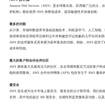
Amazon Web Services（AWS）是全球最全面、应用最
府机构）都在使用 AWS 来降低成本、提高敏捷性并加速创新。
最多的功能
从计算、存储和数据库等基础设施技术，到机器学习、人工智能、
使得将现有应用程序迁移到云中并构建您可以想象的几乎任何东西
AWS 的这些服务还具有最为多样复杂的功能。例如，AWS 提
成本和性能。
最大的客户和合作伙伴社区
AWS 拥有最大且最具活力的社区，在全球拥有数百万活跃客户和
能的使用案例。AWS 合作伙伴网络 (APN) 包括专注于 AWS 
最安全
AWS 旨在成为当今市场上最灵活、最安全的云计算环境。我们
支持，其中包括超过 300 项安全、合规性和监管服务及功能，以及