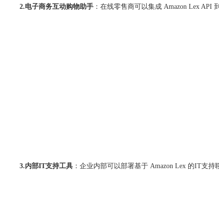
2.电子商务互动购物助手
：在线零售商可以集成 Amazon Lex 
3.内部IT支持工具
：企业内部可以部署基于 Amazon Lex 