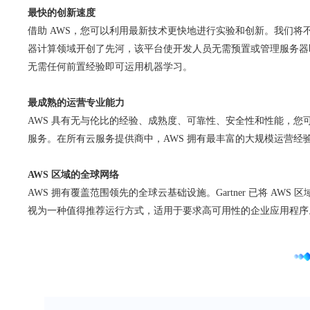
最快的创新速度
借助 AWS，您可以利用最新技术更快地进行实验和创新。我们将不断加
器计算领域开创了先河，该平台使开发人员无需预置或管理服务器即可运
无需任何前置经验即可运用机器学习。
最成熟的运营专业能力
AWS 具有无与伦比的经验、成熟度、可靠性、安全性和性能，您可
服务。在所有云服务提供商中，AWS 拥有最丰富的大规模运营经
AWS 区域的全球网络
AWS 拥有覆盖范围领先的全球云基础设施。Gartner 已将 AWS 
视为一种值得推荐运行方式，适用于要求高可用性的企业应用程序