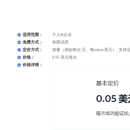
适用范围：
个人&企业
免费方式：
有限试用
定价方式：
按量（例如每次/元、每token/美元）, 支持
价格：
0.05 美元每次
价格详情：