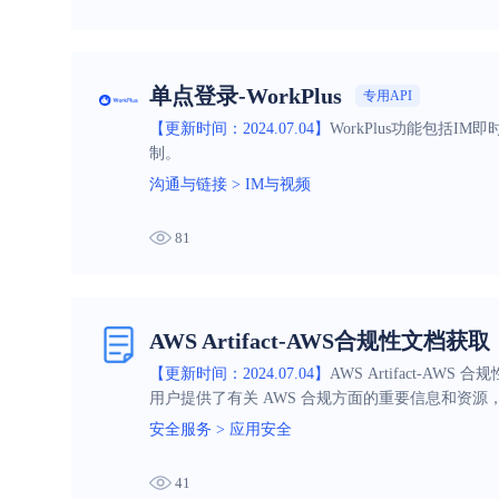
单点登录-WorkPlus
专用API
【更新时间：2024.07.04】
WorkPlus功能包
制。
沟通与链接
>
IM与视频
81
AWS Artifact-AWS合规性文档获取
【更新时间：2024.07.04】
AWS Artifact
用户提供了有关 AWS 合规方面的重要信息和资
安全服务
>
应用安全
41