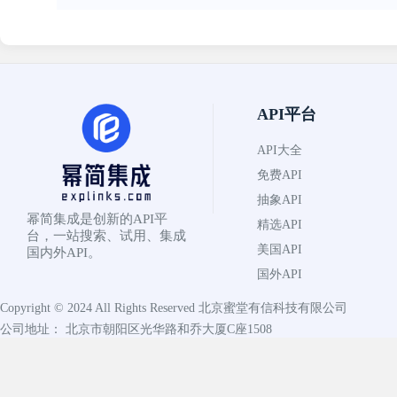
API平台
API大全
免费API
抽象API
幂简集成是创新的API平
精选API
台，一站搜索、试用、集成
美国API
国内外API。
国外API
Copyright © 2024 All Rights Reserved
北京蜜堂有信科技有限公司
公司地址： 北京市朝阳区光华路和乔大厦C座1508