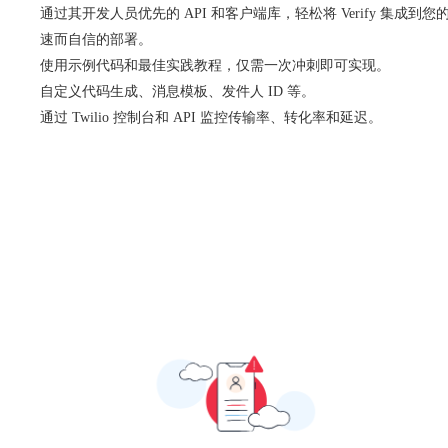
通过其开发人员优先的 API 和客户端库，轻松将 Verify 集成
速而自信的部署。
使用示例代码和最佳实践教程，仅需一次冲刺即可实现。
自定义代码生成、消息模板、发件人 ID 等。
通过 Twilio 控制台和 API 监控传输率、转化率和延迟。