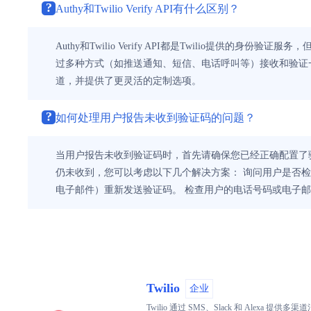
?
Authy和Twilio Verify API有什么区别？
Authy和Twilio Verify API都是Twilio提
过多种方式（如推送通知、短信、电话呼叫等）接收和验证一次性密
道，并提供了更灵活的定制选项。
?
如何处理用户报告未收到验证码的问题？
当用户报告未收到验证码时，首先请确保您已经正确配置了验
仍未收到，您可以考虑以下几个解决方案： 询问用户是否
电子邮件）重新发送验证码。 检查用户的电话号码或电子邮件
Twilio
企业
Twilio 通过 SMS、Slack 和 Al