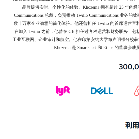
品牌提供实时、个性化的体验。Khozema 拥有超过 25 年的经验
Communications 总裁，负责推动 Twilio Communication
数十万家企业满意的简化体验。他还曾担任 Twilio 的首席运营官和 
在加入 Twilio 之前，他曾在 GE 担任过各种运营和财务职务
工业互联网、企业审计和航空。他在印第安纳大学布卢明顿分校获
Khozema 是 Smartsheet 和 Ethos 的董事会