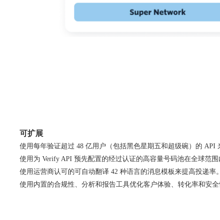
可扩展
使用每年验证超过 48 亿用户（包括黑色星期五和超级碗）的 AP
使用为 Verify API 预先配置的经过认证的高容量号码池在全球
使用运营商认可的可自动翻译 42 种语言的消息模板来提高投递率
使用内置的合规性、分析和报告工具优化客户体验、转化率和安全