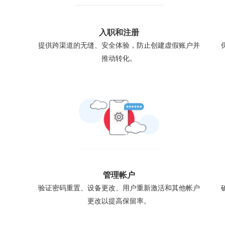
入职和注册
提供跨渠道的无缝、安全体验，防止创建虚假账户并
推动转化。
管理帐户
验证密码重置、设备更改、用户重新激活和其他帐户
更改以提高保留率。