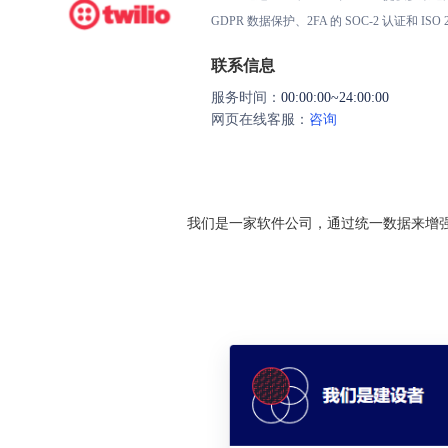
GDPR 数据保护、2FA 的 SOC-2 认证和 ISO 2
联系信息
服务时间：
00:00:00~24:00:00
网页在线客服：
咨询
我们是一家软件公司，通过统一数据来增