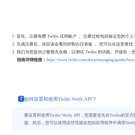
首先，
注册免费 Twilio 试用账户
。注册过程包括验证您的个人手
完成注册后，你应该会看到
控制台仪表板
。您可以在这里查找 Tw
我们为您提供少量预充余额，以测试 Twilio 的功能。升级前，您无
指南详情链接：
https://www.twilio.com/docs/messaging/guides/how-
?
如何设置和使用Twilio Verify API？
要设置和使用Twilio Verify API，您需要首先在Tw
据。然后，您可以使用这些凭据在您的应用程序中调用Verif