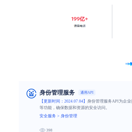
身份管理服务
通用API
【更新时间：2024.07.04】
身份管理服务API为企
等功能，确保数据和资源的安全访问。
安全服务
>
身份管理
398