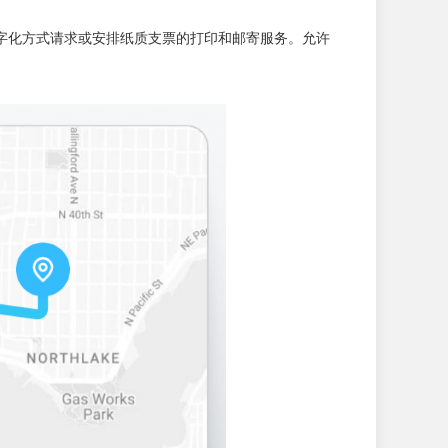
户通过数字化方式请求或安排纸质支票的打印和邮寄服务。允许