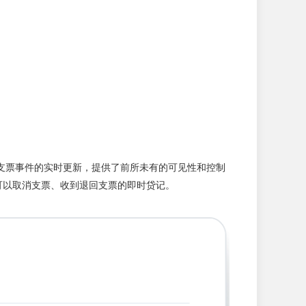
。
重要支票事件的实时更新，提供了前所未有的可见性和控制
可以取消支票、收到退回支票的即时贷记。