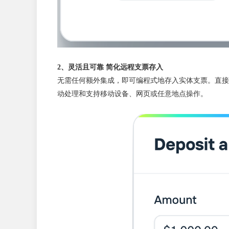
2、灵活且可靠 简化远程支票存入
无需任何额外集成，即可编程式地存入实体支票。直接上
动处理和支持移动设备、网页或任意地点操作。