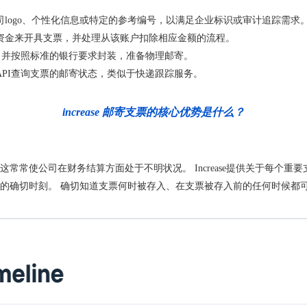
。
logo、个性化信息或特定的参考编号，以满足企业标识或审计追踪需求
资金来开具支票，并处理从该账户扣除相应金额的流程。
，并按照标准的银行要求封装，准备物理邮寄。
PI查询支票的邮寄状态，类似于快递跟踪服务。
increase 邮寄支票的核心优势是什么？
常常使公司在财务结算方面处于不明状况。 Increase提供关于每个
的确切时刻。 确切知道支票何时被存入、在支票被存入前的任何时候都