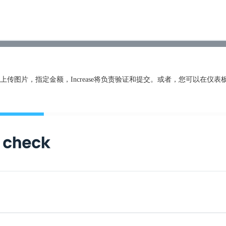
传图片，指定金额，Increase将负责验证和提交。或者，您可以在仪表