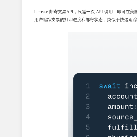
increase 邮寄支票API，只需一次 API 调
用户追踪支票的打印进度和邮寄状态，类似于快递追踪