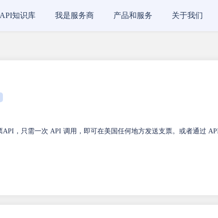
API知识库
我是服务商
产品和服务
关于我们
邮寄支票API，只需一次 API 调用，即可在美国任何地方发送支票。或者通过 AP