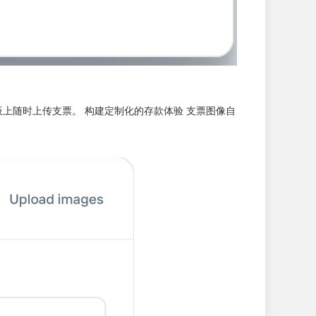
板上随时上传支票。 构建定制化的存款体验 支票图像自