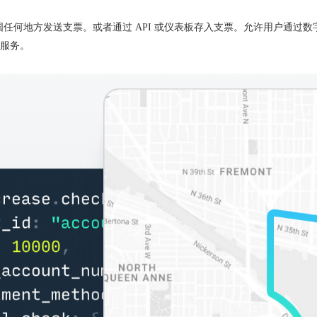
用，即可在美国任何地方发送支票。或者通过 API 或仪表板存入支票。允许用
服务。