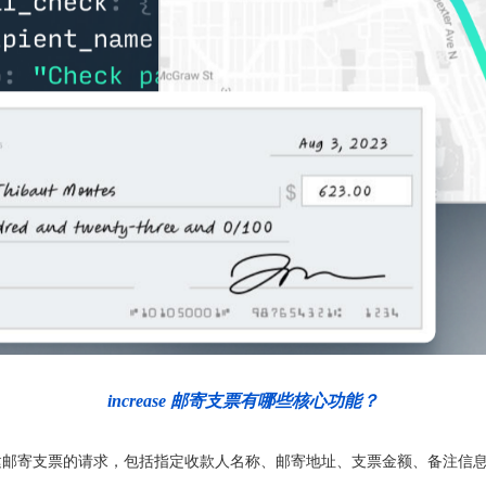
increase 邮寄支票有哪些核心功能？
创建邮寄支票的请求，包括指定收款人名称、邮寄地址、支票金额、备注信