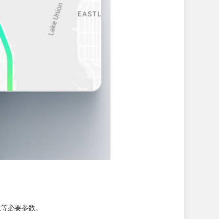
息等必要参数。