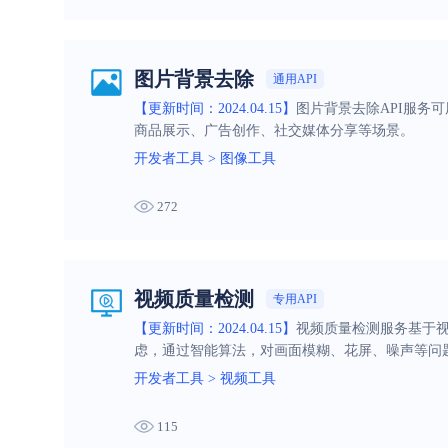
图片背景去除
通用API
【更新时间：2024.04.15】
图片背景去除API服务
商品展示、广告创作、社交媒体分享等场景。
开发者工具
>
图像工具
272
视频质量检测
专用API
【更新时间：2024.04.15】
视频质量检测服务基于
虑，通过智能算法，对画面模糊、花屏、噪声等问
开发者工具
>
视频工具
115