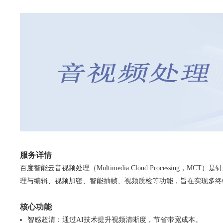
服务详情
百度智能云音视频处理（Multimedia Cloud Process
理与编辑、视频加密、智能抽帧、视频质检等功能，旨在实现多终
核心功能
智感超清：通过AI技术提升视频清晰度，节省带宽成本。