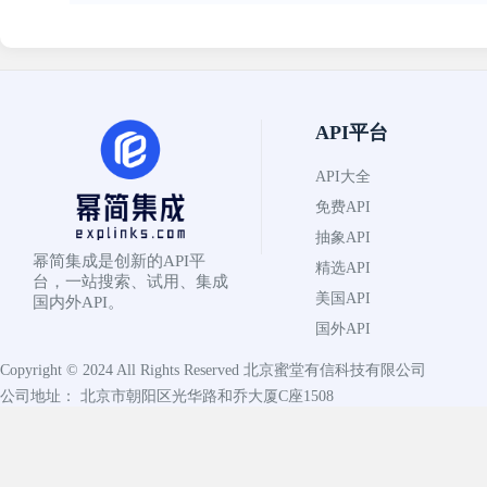
API平台
API大全
免费API
抽象API
幂简集成是创新的API平
精选API
台，一站搜索、试用、集成
美国API
国内外API。
国外API
Copyright © 2024 All Rights Reserved
北京蜜堂有信科技有限公司
公司地址： 北京市朝阳区光华路和乔大厦C座1508