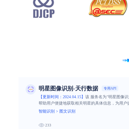
明星图像识别-天行数据
专用API
【更新时间：2024.04.15】
该 服务名为“明星图像
帮助用户便捷地获取相关明星的具体信息，为用户
智能识别
>
图文识别
233