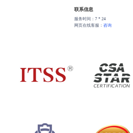
联系信息
服务时间：
7 * 24
网页在线客服：
咨询