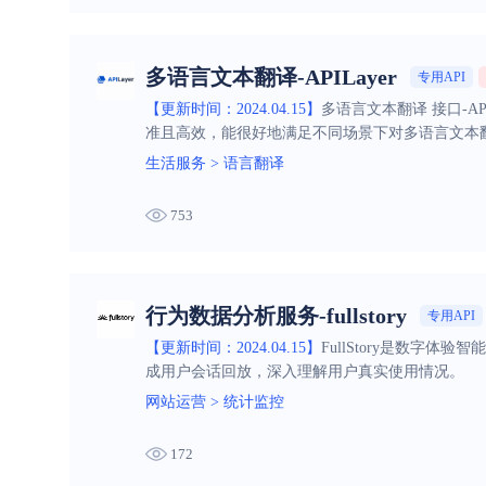
多语言文本翻译-APILayer
专用API
【更新时间：2024.04.15】
多语言文本翻译 接口-A
准且高效，能很好地满足不同场景下对多语言文本
生活服务
>
语言翻译
753
行为数据分析服务-fullstory
专用API
【更新时间：2024.04.15】
FullStory是数
成用户会话回放，深入理解用户真实使用情况。
网站运营
>
统计监控
172