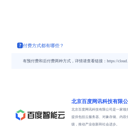
?
付费方式都有哪些？
有预付费和后付费两种方式，详情请查看链接：https://cloud.baidu.co
北京百度网讯科技有限公
北京百度网讯科技有限公司是一家领
提供包括云服务器、对象存储、内容
级，推动产业创新和社会进步。