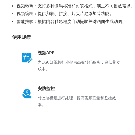
视频转码：支持多种编码标准和封装格式，满足不同播放需求。
视频编辑：提供剪辑、拼接、片头片尾添加等功能。
智能抽帧：根据内容精彩程度自动提取关键画面生成动图。
使用场景
视频APP
为UGC短视频行业提供高效转码服务，降低带宽
成本。
安防监控
对监控视频进行处理，提高视频质量和监控效
率。