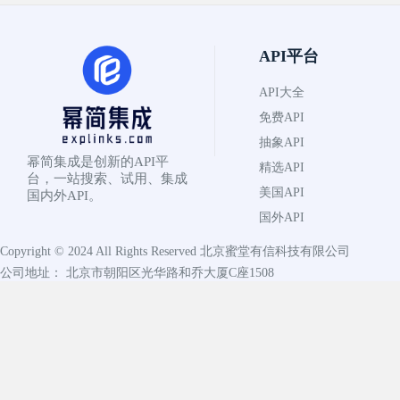
API平台
API大全
免费API
抽象API
幂简集成是创新的API平
精选API
台，一站搜索、试用、集成
美国API
国内外API。
国外API
Copyright © 2024 All Rights Reserved
北京蜜堂有信科技有限公司
公司地址： 北京市朝阳区光华路和乔大厦C座1508