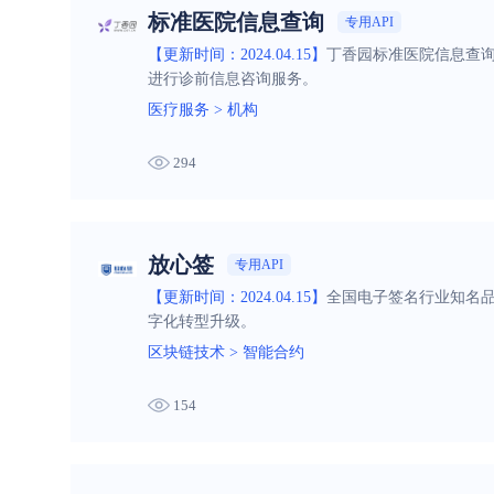
标准医院信息查询
专用API
【更新时间：2024.04.15】
丁香园标准医院信息查
进行诊前信息咨询服务。
医疗服务
>
机构
294
放心签
专用API
【更新时间：2024.04.15】
全国电子签名行业知名
字化转型升级。
区块链技术
>
智能合约
154