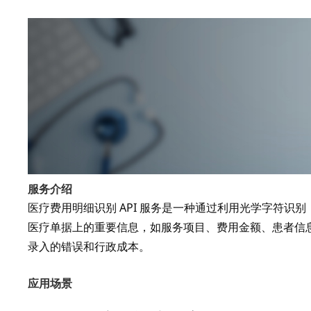
服务介绍
医疗费用明细识别 API 服务是一种通过利用光学字符识
医疗单据上的重要信息，如服务项目、费用金额、患者信
录入的错误和行政成本。
应用场景