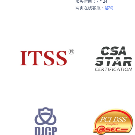
服务时间：
7 * 24
网页在线客服：
咨询