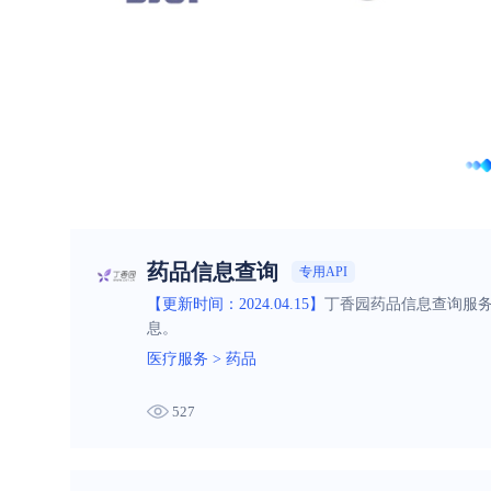
药品信息查询
专用API
【更新时间：2024.04.15】
丁香园药品信息查询服
息。
医疗服务
>
药品
527