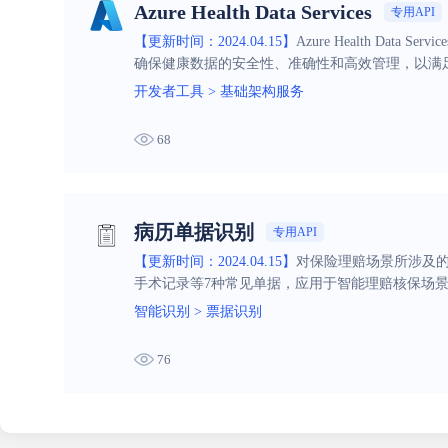
Azure Health Data Services
专用API
【更新时间：2024.04.15】
Azure Health D
确保健康数据的安全性、准确性和高效管理，以满
开发者工具
>
基础架构服务
68
病历单据识别
专用API
【更新时间：2024.04.15】
对保险理赔场景所涉及
手术记录等7种常见单据，应用于智能理赔核保场
智能识别
>
票据识别
76