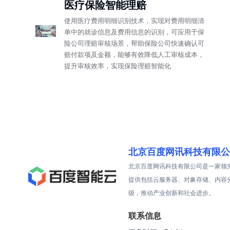
医疗保险智能理赔
使用医疗费用明细识别技术，实现对费用明细清
单中的就诊信息及费用信息的识别，可应用于保
险公司理赔审核场景，帮助保险公司快速确认可
赔付款项及金额，能够有效降低人工审核成本，
提升审核效率，实现保险理赔智能化
北京百度网讯科技有限公
北京百度网讯科技有限公司是一家领
提供包括云服务器、对象存储、内容
级，推动产业创新和社会进步。
联系信息