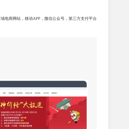
区域电商网站，移动APP，微信公众号，第三方支付平台