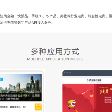
专注为金融、快消品、手机3C、农产品、美妆等行业电商、综合性电商、
油卡充值等数字产品API接入服务。