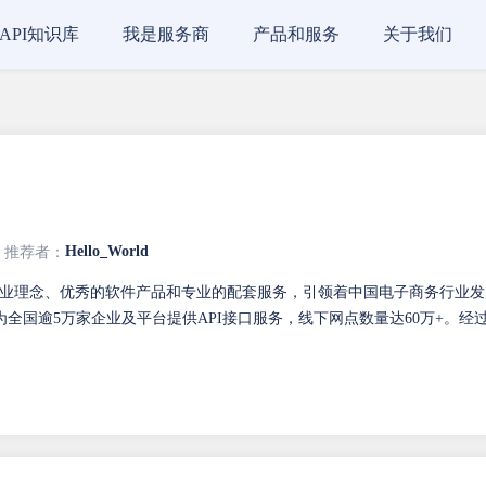
API知识库
我是服务商
产品和服务
关于我们
Hello_World
推荐者：
业理念、优秀的软件产品和专业的配套服务，引领着中国电子商务行业发
全国逾5万家企业及平台提供API接口服务，线下网点数量达60万+。经