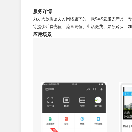
服务详情
力方大数据是力方网络旗下的一款SaaS云服务产品，
等提供话费充值、流量充值、生活缴费、票务购买、加
应用场景