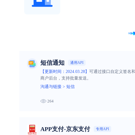
短信通知
通用API
【更新时间：2024.03.28】
可通过接口自定义签名
商户后台，支持批量发送。
沟通与链接
>
短信
264
APP支付-京东支付
专用API