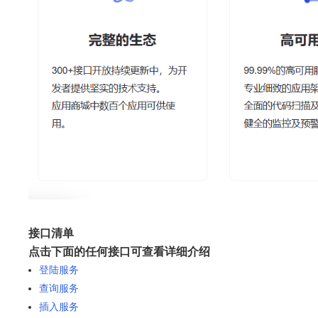
接口清单
点击下面的任何接口可查看详细介绍
登陆服务
查询服务
插入服务