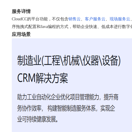
服务详情
CloudCC的平台功能，不仅包含
销售云
、
客户服务云
、
现场服务云
序拖拽式配置和Java编程的方式，帮助企业快速、低成本进行数字
应用场景