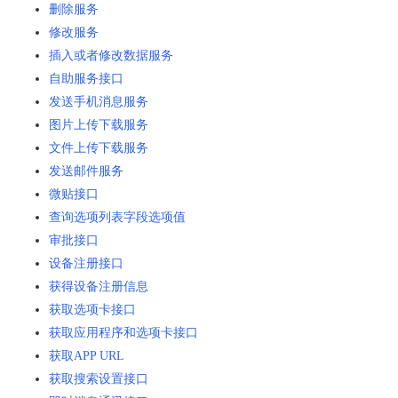
删除服务
修改服务
插入或者修改数据服务
自助服务接口
发送手机消息服务
图片上传下载服务
文件上传下载服务
发送邮件服务
微贴接口
查询选项列表字段选项值
审批接口
设备注册接口
获得设备注册信息
获取选项卡接口
获取应用程序和选项卡接口
获取APP URL
获取搜索设置接口