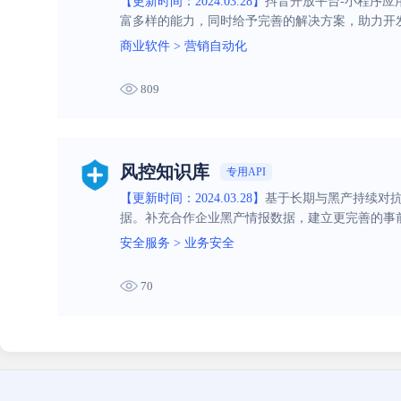
【更新时间：2024.03.28】
抖音开放平台-小程序
富多样的能力，同时给予完善的解决方案，助力开
商业软件
>
营销自动化
809
风控知识库
专用API
【更新时间：2024.03.28】
基于长期与黑产持续对抗
据。补充合作企业黑产情报数据，建立更完善的事
安全服务
>
业务安全
70