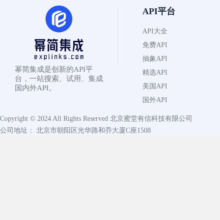
API平台
API大全
免费API
抽象API
幂简集成是创新的API平
精选API
台，一站搜索、试用、集成
美国API
国内外API。
国外API
Copyright © 2024 All Rights Reserved
北京蜜堂有信科技有限公司
公司地址： 北京市朝阳区光华路和乔大厦C座1508