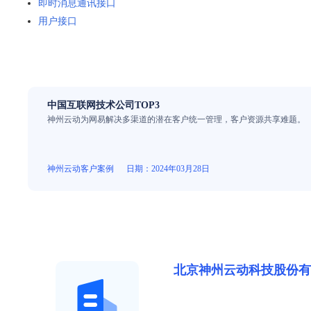
即时消息通讯接口
用户接口
中国互联网技术公司TOP3
神州云动为网易解决多渠道的潜在客户统一管理，客户资源共享难题。
神州云动客户案例
日期：2024年03月28日
北京神州云动科技股份有