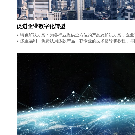
促进企业数字化转型
• 特色解决方案：为各行业提供全方位的产品及解决方案，企
• 多重福利：免费试用多款产品，获专业的技术指导和教程，与