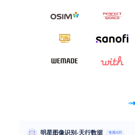
明星图像识别-天行数据
专用API