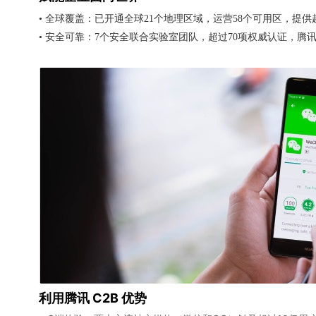
• 全球覆盖：已开通全球21个地理区域，运营58个可用区，提
• 安全可靠：7个安全联合实验室团队，超过70项权威认证，
利用腾讯 C2B 优势