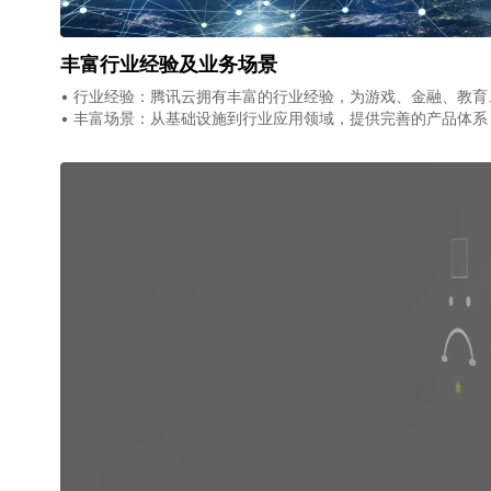
丰富行业经验及业务场景
• 行业经验：腾讯云拥有丰富的行业经验，为游戏、金融、教
• 丰富场景：从基础设施到行业应用领域，提供完善的产品体