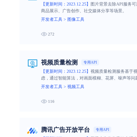
【更新时间：2023.12.25】
图片背景去除API服务
商品展示、广告创作、社交媒体分享等场景。
开发者工具
>
图像工具
272
视频质量检测
专用API
【更新时间：2023.12.25】
视频质量检测服务基于
虑，通过智能算法，对画面模糊、花屏、噪声等问
开发者工具
>
视频工具
116
腾讯广告开放平台
专用API