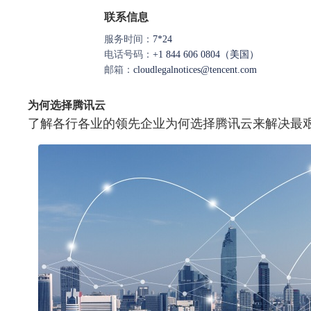
联系信息
服务时间：
7*24
电话号码：
+1 844 606 0804（美国）
邮箱：
cloudlegalnotices@tencent.com
为何选择腾讯云
了解各行各业的领先企业为何选择腾讯云来解决最