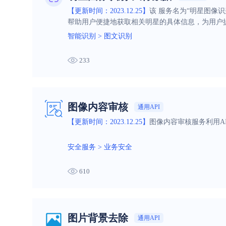
【更新时间：2023.12.25】
该 服务名为“明星图像
帮助用户便捷地获取相关明星的具体信息，为用户
智能识别
>
图文识别
233
图像内容审核
通用API
【更新时间：2023.12.25】
图像内容审核服务利用A
安全服务
>
业务安全
610
图片背景去除
通用API