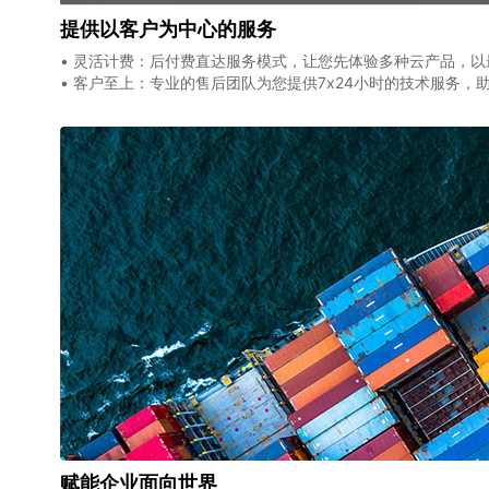
提供以客户为中心的服务
• 灵活计费：后付费直达服务模式，让您先体验多种云产品，
• 客户至上：专业的售后团队为您提供7x24小时的技术服务，
赋能企业面向世界