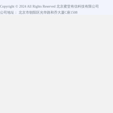
Copyright © 2024 All Rights Reserved
北京蜜堂有信科技有限公司
公司地址： 北京市朝阳区光华路和乔大厦C座1508