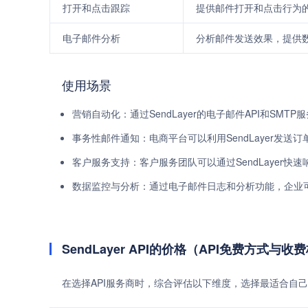
打开和点击跟踪
提供邮件打开和点击行为
电子邮件分析
分析邮件发送效果，提供
使用场景
营销自动化：通过SendLayer的电子邮件API和S
事务性邮件通知：电商平台可以利用SendLayer发
客户服务支持：客户服务团队可以通过SendLayer
数据监控与分析：通过电子邮件日志和分析功能，企业
SendLayer API的价格（API免费方式与收
在选择API服务商时，综合评估以下维度，选择最适合自己