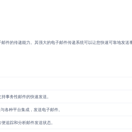
高电子邮件的传递能力。其强大的电子邮件传递系统可以让您快速可靠地发送
支持事务性邮件的快速发送。
便与各种平台集成，发送电子邮件。
方便追踪和分析邮件发送状态。