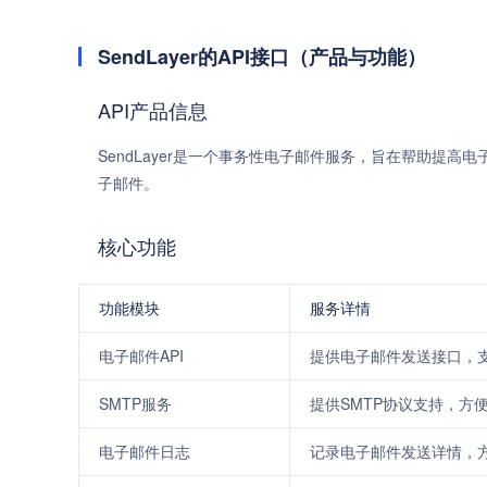
SendLayer的API接口（产品与功能）
API产品信息
SendLayer是一个事务性电子邮件服务，旨在帮助提
子邮件。
核心功能
功能模块
服务详情
电子邮件API
提供电子邮件发送接口，
SMTP服务
提供SMTP协议支持，方
电子邮件日志
记录电子邮件发送详情，