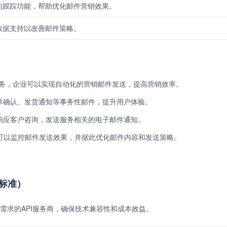
的跟踪功能，帮助优化邮件营销效果。
数据支持以改善邮件策略。
MTP服务，企业可以实现自动化的营销邮件发送，提高营销效率。
送订单确认、发货通知等事务性邮件，提升用户体验。
快速响应客户咨询，发送服务相关的电子邮件通知。
可以监控邮件发送效果，并据此优化邮件内容和发送策略。
费标准）
需求的API服务商，确保技术兼容性和成本效益。