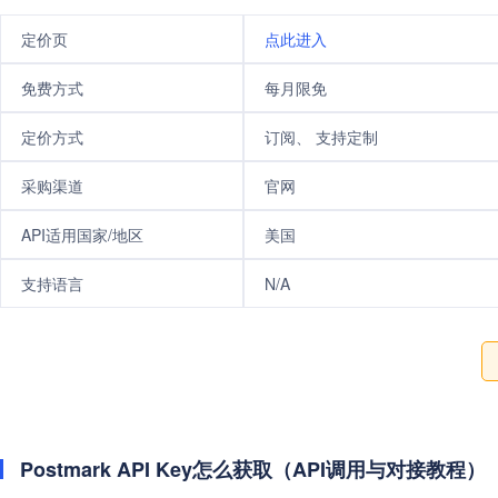
定价页
点此进入
免费方式
每月限免
定价方式
订阅、 支持定制
采购渠道
官网
API适用国家/地区
美国
支持语言
N/A
Postmark API Key怎么获取（API调用与对接教程）