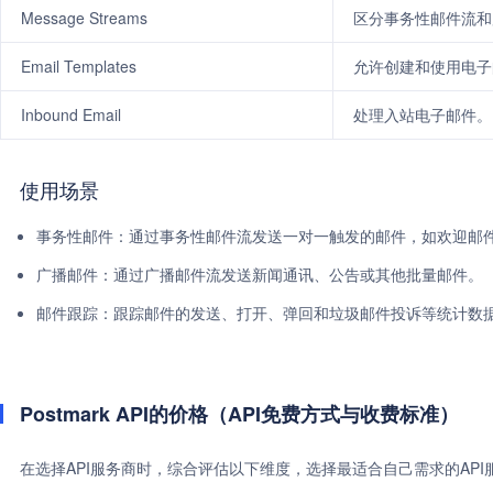
Message Streams
区分事务性邮件流和
Email Templates
允许创建和使用电子
Inbound Email
处理入站电子邮件。
使用场景
事务性邮件：通过事务性邮件流发送一对一触发的邮件，如欢迎邮
广播邮件：通过广播邮件流发送新闻通讯、公告或其他批量邮件。
邮件跟踪：跟踪邮件的发送、打开、弹回和垃圾邮件投诉等统计数
Postmark API的价格（API免费方式与收费标准）
在选择API服务商时，综合评估以下维度，选择最适合自己需求的AP