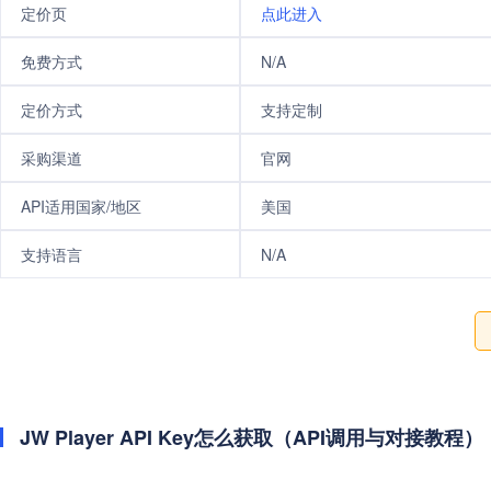
定价页
点此进入
免费方式
N/A
定价方式
支持定制
采购渠道
官网
API适用国家/地区
美国
支持语言
N/A
JW Player API Key怎么获取（API调用与对接教程）