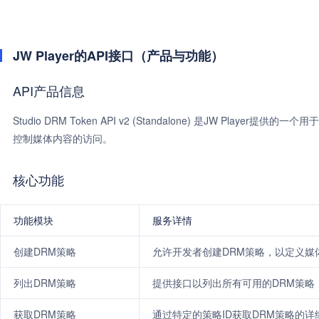
JW Player的API接口（产品与功能）
API产品信息
Studio DRM Token API v2 (Standalone) 是JW Pl
控制媒体内容的访问。
核心功能
功能模块
服务详情
创建DRM策略
允许开发者创建DRM策略，以定义媒
列出DRM策略
提供接口以列出所有可用的DRM策略
获取DRM策略
通过特定的策略ID获取DRM策略的详