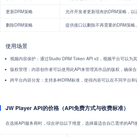
更新DRM策略
允许开发者更新现有的DRM策略，以
删除DRM策略
提供接口以删除不再需要的DRM策略
使用场景
视频内容保护：通过Studio DRM Token API v2，视频平台
版权管理：内容创作者可以使用此API来管理其作品的版权，确保
跨平台内容分发：支持多种DRM标准，使得内容可以在不同平台和
JW Player API的价格（API免费方式与收费标准）
在选择API服务商时，综合评估以下维度，选择最适合自己需求的AP