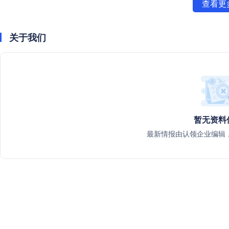
查看更
关于我们
暂无资料
最新情报由认领企业编辑