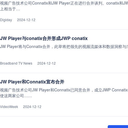
视频广告技术公司Connatix和JW Player正在进行合并谈判。conatix和
上相当于…
Digiday
2024-12-12
JW Player与conatix合并形成JWP conatix
JW Player将与Connatix合并，此举将把领先的视频流媒体和数据洞
Broadband TV News
2024-12-12
JW Player和Connatix宣布合并
视频广告技术公司JW Player和Connatix已同意合并，成立JWP Con
使这两家公司……
VideoWeek
2024-12-12