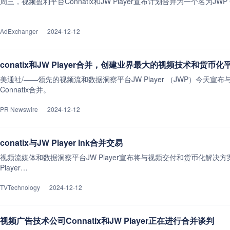
周三，视频盈利平台Connatix和JW Player宣布计划合并为一个名为JWP C
AdExchanger
2024-12-12
conatix和JW Player合并，创建业界最大的视频技术和货币化
美通社/——领先的视频流和数据洞察平台JW Player （JWP）今天
Connatix合并。
PR Newswire
2024-12-12
conatix与JW Player Ink合并交易
视频流媒体和数据洞察平台JW Player宣布将与视频交付和货币化解决方案提
Player…
TVTechnology
2024-12-12
视频广告技术公司Connatix和JW Player正在进行合并谈判