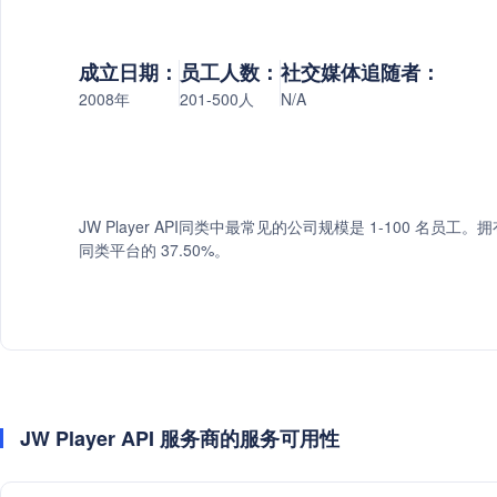
成立日期：
员工人数：
社交媒体追随者：
2008年
201-500人
N/A
JW Player API同类中最常见的公司规模是 1-100 名员工。拥有 
同类平台的 37.50%。
JW Player API 服务商的服务可用性