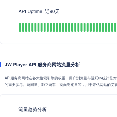
API Uptime
近90天
JW Player API 服务商网站流量分析
API服务商网站在各大搜索引擎的权重、用户浏览量与活跃uv统计是
的重要参考。访问量、独立访客、页面浏览量等，用于评估网站的受欢
流量趋势分析