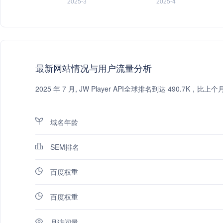
最新网站情况与用户流量分析
2025 年 7 月, JW Player API全球排名到达 490.7
域名年龄
SEM排名
百度权重
百度权重
月访问量