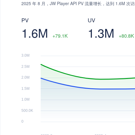
2025 年 8 月，JW Player API PV 流量增长，达到 1.6
PV
UV
1.6M
1.3M
+79.1K
+80.8K