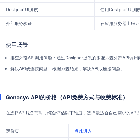
Designer UI测试
使用Designer U
外部服务验证
在应用服务器上验证
使用场景
排查外部API调用问题：通过Designer提供的步骤排查外部API
解决API或连接问题：根据排查结果，解决API或连接问题。
Genesys API的价格（API免费方式与收费标准）
在选择API服务商时，综合评估以下维度，选择最适合自己需求的AP
定价页
点此进入