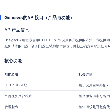
Genesys的API接口（产品与功能）
API产品信息
Designer应用程序使用HTTP REST块调用客户提供的或第三方提供
服务请求的问题，识别问题区域和根本原因，并朝正确方向解决任何A
核心功能
功能模块
服务详情
HTTP REST块
用于调用目标外部AP
外部服务路径检查
检查服务请求可能的
代理检查
检查请求是否包含代