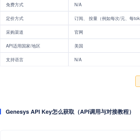
免费方式
N/A
定价方式
订阅、 按量（例如每次/元、每tok
采购渠道
官网
API适用国家/地区
美国
支持语言
N/A
Genesys API Key怎么获取（API调用与对接教程）