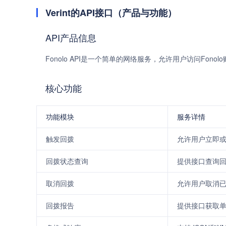
Verint的API接口（产品与功能）
API产品信息
Fonolo API是一个简单的网络服务，允许用户访问Fo
核心功能
功能模块
服务详情
触发回拨
允许用户立即
回拨状态查询
提供接口查询
取消回拨
允许用户取消
回拨报告
提供接口获取