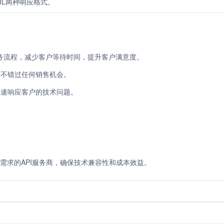
ML两种响应格式。
户服务流程，减少客户等待时间，提升客户满意度。
保不错过任何销售机会。
快速响应客户的技术问题。
）
需求的API服务商，确保技术兼容性和成本效益。