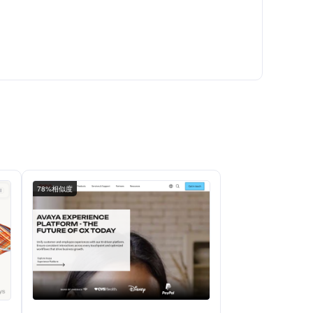
78%相似度