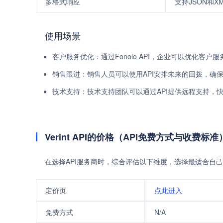
多格式响应
支持JSON和X
使用场景
客户服务优化：通过Fonolo API，企业可以优化客
销售跟进：销售人员可以使用API安排未来的回拨，确
技术支持：技术支持团队可以通过API提供远程支持，
Verint API的价格（API免费方式与收费标准
在选择API服务商时，综合评估以下维度，选择最适合自己
定价页
点此进入
免费方式
N/A