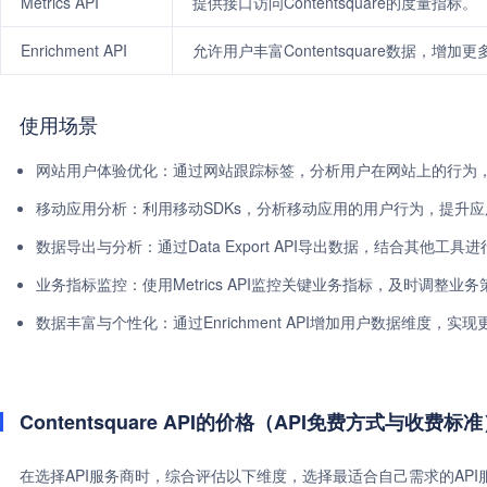
Metrics API
提供接口访问Contentsquare的度量指标。
Enrichment API
允许用户丰富Contentsquare数据，增加
使用场景
网站用户体验优化：通过网站跟踪标签，分析用户在网站上的行为
移动应用分析：利用移动SDKs，分析移动应用的用户行为，提升
数据导出与分析：通过Data Export API导出数据，结合其他工具
业务指标监控：使用Metrics API监控关键业务指标，及时调整业务
数据丰富与个性化：通过Enrichment API增加用户数据维度，
Contentsquare API的价格（API免费方式与收费标
在选择API服务商时，综合评估以下维度，选择最适合自己需求的AP