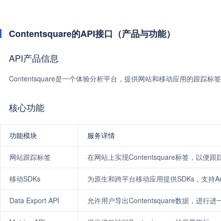
Contentsquare的API接口（产品与功能）
API产品信息
Contentsquare是一个体验分析平台，提供网站和移动应用的跟踪标
核心功能
功能模块
服务详情
网站跟踪标签
在网站上实现Contentsquare标签，以便
移动SDKs
为原生和跨平台移动应用提供SDKs，支持Android
Data Export API
允许用户导出Contentsquare数据，进行