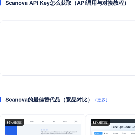
Scanova API Key怎么获取（API调用与对接教程）
Scanova的最佳替代品（竞品对比）
（更多）
85%相似度
82%相似度