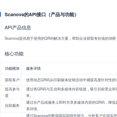
Scanova的API接口（产品与功能）
API产品信息
Scanova提供易于使用的QR码解决方案，帮助企业获取有价值的
核心功能
功能模块
服务详情
获取客户
使用动态QR码从印刷媒体促销活动中捕获高度针对性的
提高参与
通过将QR码与互动和多媒体内容链接，吸引目标受众和
度
单。
通过在产品或服务上即时共享多媒体内容的QR码，降低
自助服务
系详情。
通过Scanova的数据跟踪和报告能力，分析客户在现