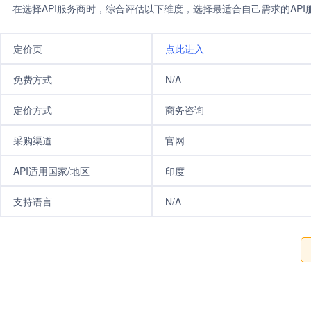
在选择API服务商时，综合评估以下维度，选择最适合自己需求的AP
定价页
点此进入
免费方式
N/A
定价方式
商务咨询
采购渠道
官网
API适用国家/地区
印度
支持语言
N/A