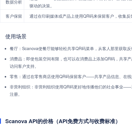
数据分析
驱动的决策。
客户保留
通过在印刷媒体或产品上使用QR码来保留客户，收集反
使用场景
餐厅：Scanova使餐厅能够轻松共享QR码菜单，从客人那里获
消费品：即使包装空间有限，也可以在消费品上添加QR码，共享
访问客户支持。
零售：通过在零售商店使用QR码保留客户——共享产品信息、在
非营利组织：非营利组织使用QR码更好地传播他们的社会事业—
注册。
Scanova API的价格（API免费方式与收费标准）