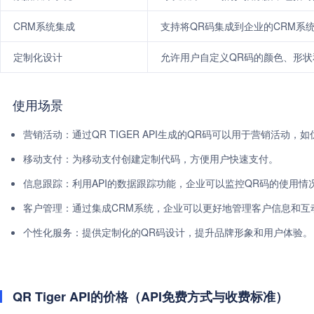
CRM系统集成
支持将QR码集成到企业的CRM系
定制化设计
允许用户自定义QR码的颜色、形状
使用场景
营销活动：通过QR TIGER API生成的QR码可以用于营销活动
移动支付：为移动支付创建定制代码，方便用户快速支付。
信息跟踪：利用API的数据跟踪功能，企业可以监控QR码的使用情
客户管理：通过集成CRM系统，企业可以更好地管理客户信息和互
个性化服务：提供定制化的QR码设计，提升品牌形象和用户体验。
QR Tiger API的价格（API免费方式与收费标准）