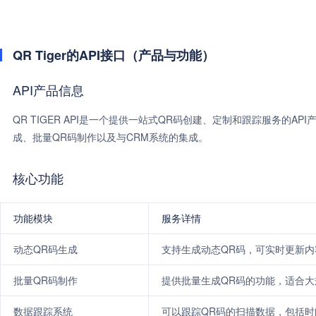
QR Tiger的API接口（产品与功能）
API产品信息
QR TIGER API是一个提供一站式QR码创建、定制和跟踪服务的
成、批量QR码制作以及与CRM系统的集成。
核心功能
功能模块
服务详情
动态QR码生成
支持生成动态QR码，可实时更新内
批量QR码制作
提供批量生成QR码的功能，适合大
数据跟踪系统
可以跟踪QR码的扫描数据，包括