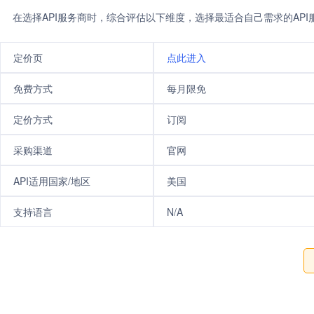
在选择API服务商时，综合评估以下维度，选择最适合自己需求的AP
定价页
点此进入
免费方式
每月限免
定价方式
订阅
采购渠道
官网
API适用国家/地区
美国
支持语言
N/A