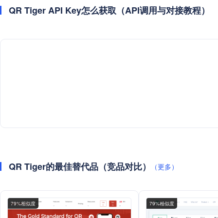
QR Tiger API Key怎么获取（API调用与对接教程）
QR Tiger的最佳替代品（竞品对比）
（更多）
79%相似度
79%相似度