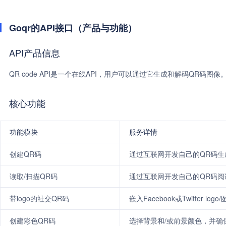
Goqr的API接口（产品与功能）
API产品信息
QR code API是一个在线API，用户可以通过它生成和解码QR码图像
核心功能
功能模块
服务详情
创建QR码
通过互联网开发自己的QR码生
读取/扫描QR码
通过互联网开发自己的QR码阅
带logo的社交QR码
嵌入Facebook或Twitter 
创建彩色QR码
选择背景和/或前景颜色，并确