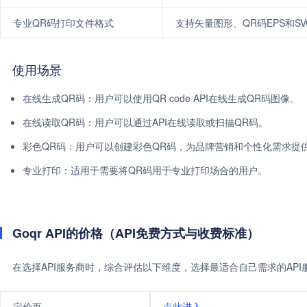
专业QR码打印文件格式
支持矢量图形、QR码EPS和S
使用场景
在线生成QR码：用户可以使用QR code API在线生成QR码图像。
在线读取QR码：用户可以通过API在线读取或扫描QR码。
彩色QR码：用户可以创建彩色QR码，为品牌营销和个性化需求提
专业打印：适用于需要将QR码用于专业打印场合的用户。
Goqr API的价格（API免费方式与收费标准）
在选择API服务商时，综合评估以下维度，选择最适合自己需求的AP
定价页
点此进入