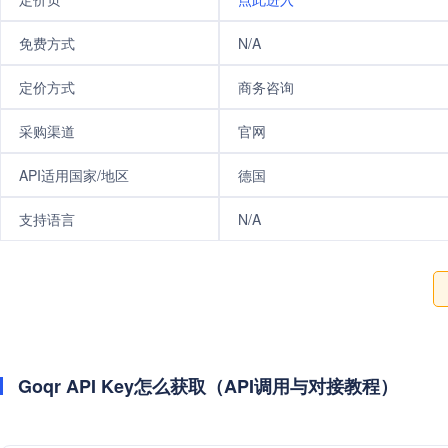
免费方式
N/A
定价方式
商务咨询
采购渠道
官网
API适用国家/地区
德国
支持语言
N/A
Goqr API Key怎么获取（API调用与对接教程）