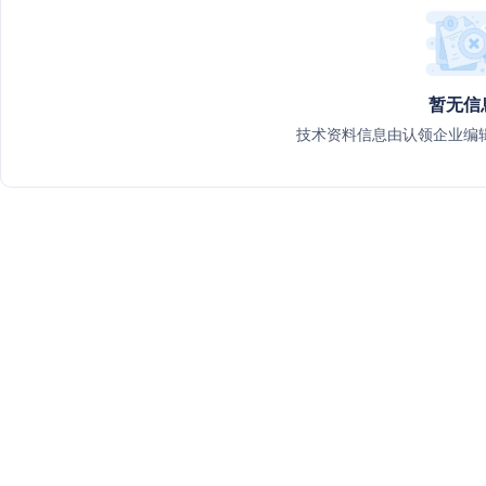
暂无信
技术资料信息由认领企业编