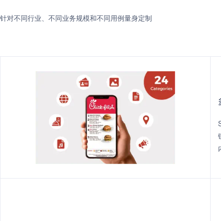
针对不同行业、不同业务规模和不同用例量身定制