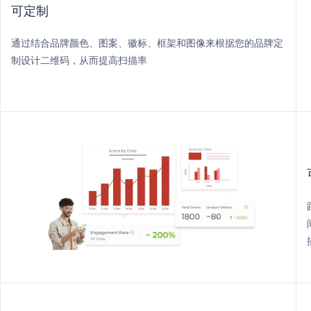
可定制
通过结合品牌颜色、图案、徽标、框架和图像来根据您的品牌定
制设计二维码，从而提高扫描率