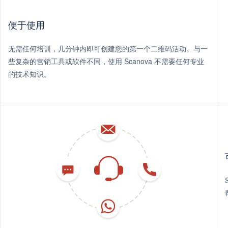
便于使用
无需任何培训，几分钟内即可创建您的第一个二维码活动。与一
些复杂的营销工具或软件不同，使用 Scanova 不需要任何专业
的技术知识。