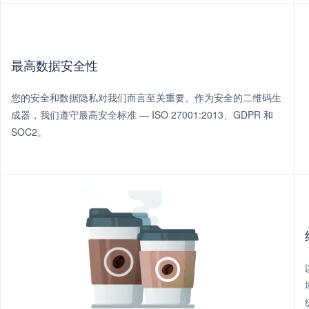
最高数据安全性
您的安全和数据隐私对我们而言至关重要。作为安全的二维码生
成器，我们遵守最高安全标准 — ISO 27001:2013、GDPR 和
SOC2。