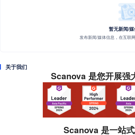
暂无新闻/
发布新闻/媒体信息，在互联
关于我们
Scanova 是您开
Scanova 是一