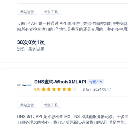
网站运营
站长工具
反向 IP API 是一种通过 API 调用进行数据传输的智能消费
站所有者检查他们的 IP 地址是共享的还是专用的，并有多种用途
38次
0次
1次
浏览
采购
试用
DNS查询-WhoisXMLAPI
专用API
6星
更新于 2024.06.17
网站运营
站长工具
DNS 查找 API 允许您检查 MX、NS 和其他服务器记录。十
们服务理念的核心，我们定期更新以确保我们的API 满足性能