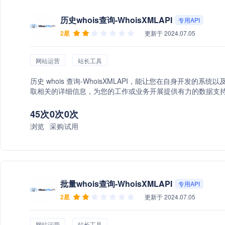
历史whois查询-WhoisXMLAPI
专用API
2星
更新于 2024.07.05
网站运营
站长工具
历史 whois 查询-WhoisXMLAPI，能让您在自身开发的
取相关的详细信息，为您的工作或业务开展提供有力的数据支
45次
0次
0次
浏览
采购
试用
批量whois查询-WhoisXMLAPI
专用API
2星
更新于 2024.07.05
网站运营
站长工具