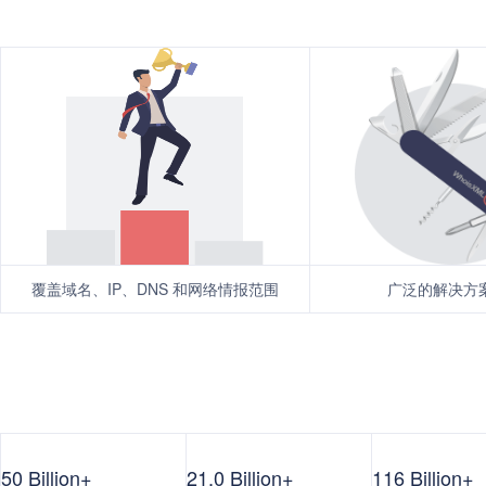
覆盖域名、IP、DNS 和网络情报范围
广泛的解决方
50 Billion+
21.0 Billion+
116 Billion+