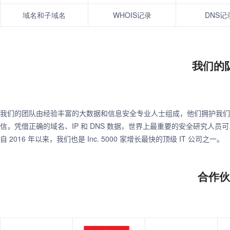
域名和子域名
WHOIS记录
DNS记
我们的
我们的团队由经验丰富的大数据和信息安全专业人士组成，他们拥护我们
信，凭借正确的域名、IP 和 DNS 数据，世界上最重要的安全研究人
自 2016 年以来，我们也是 Inc. 5000 家增长最快的顶级 IT 公司之一。
合作伙