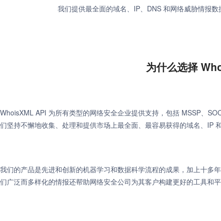
我们提供最全面的域名、IP、DNS 和网络威胁情报
为什么选择 Whoi
WhoisXML API 为所有类型的网络安全企业提供支持，包括 MSSP、
们坚持不懈地收集、处理和提供市场上最全面、最容易获得的域名、IP 和 
我们的产品是先进和创新的机器学习和数据科学流程的成果，加上十多年
们广泛而多样化的情报还帮助网络安全公司为其客户构建更好的工具和平