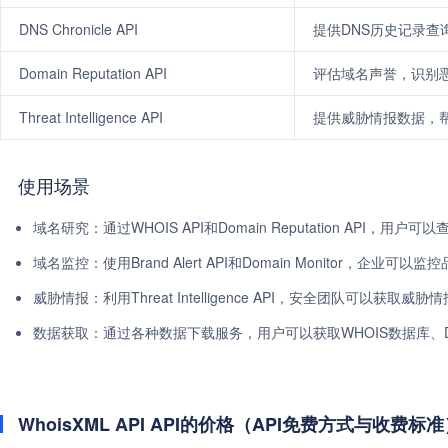
DNS Chronicle API
提供DNS历史记录查
Domain Reputation API
评估域名声誉，识别
Threat Intelligence API
提供威胁情报数据，
使用场景
域名研究：通过WHOIS API和Domain Reputation AP
域名监控：使用Brand Alert API和Domain Monitor，
威胁情报：利用Threat Intelligence API，安全团队可以获
数据获取：通过各种数据下载服务，用户可以获取WHOIS数据库、
WhoisXML API API的价格（API免费方式与收费标