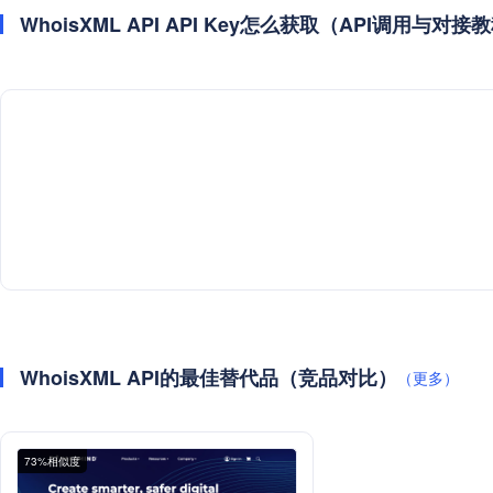
WhoisXML API API Key怎么获取（API调用与对接
WhoisXML API的最佳替代品（竞品对比）
（更多）
73%相似度