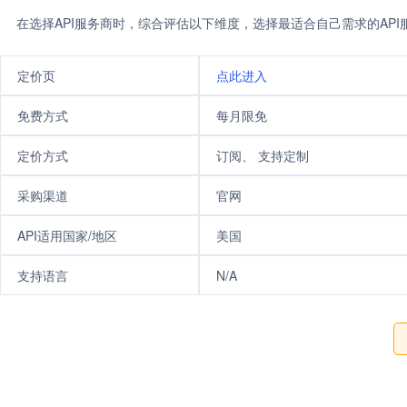
在选择API服务商时，综合评估以下维度，选择最适合自己需求的AP
定价页
点此进入
免费方式
每月限免
定价方式
订阅、 支持定制
采购渠道
官网
API适用国家/地区
美国
支持语言
N/A