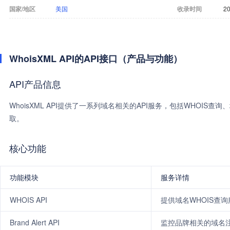
国家/地区
美国
收录时间
20
WhoisXML API的API接口（产品与功能）
API产品信息
WhoisXML API提供了一系列域名相关的API服务，包括WHO
取。
核心功能
功能模块
服务详情
WHOIS API
提供域名WHOIS查
Brand Alert API
监控品牌相关的域名