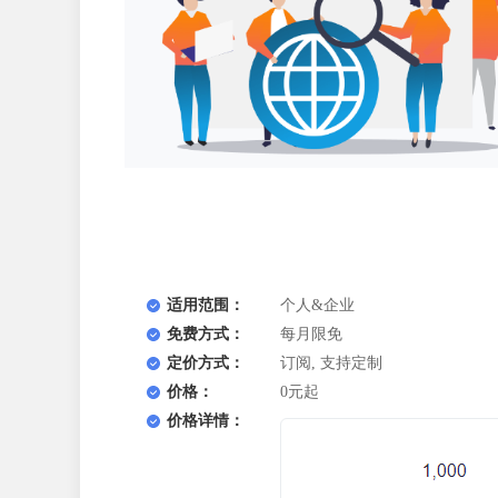
适用范围：
个人&企业
免费方式：
每月限免
定价方式：
订阅, 支持定制
价格：
0元起
价格详情：