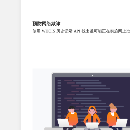
预防网络欺诈
使用 WHOIS 历史记录 API 找出谁可能正在实施网