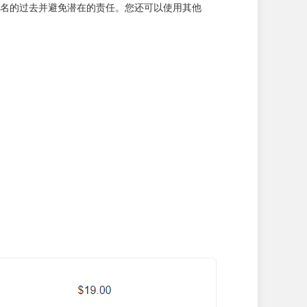
 深入研究域名的过去并避免潜在的责任。您还可以使用其他