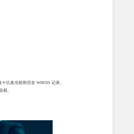
亿条当前和历史 WHOIS 记录。
加容易。