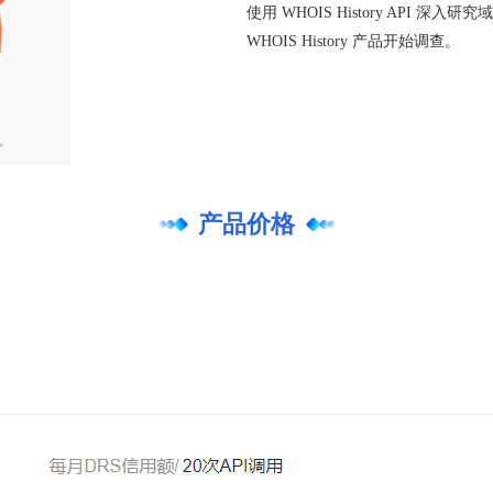
使用 WHOIS History API
WHOIS History 产品开始调查。
产品价格