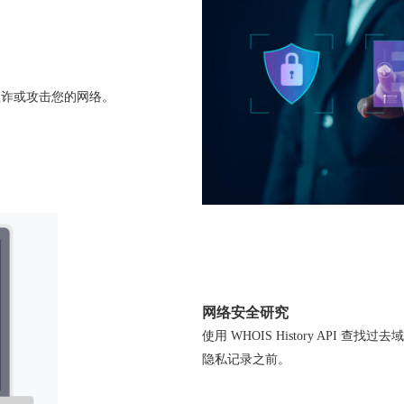
上欺诈或攻击您的网络。
网络安全研究
使用 WHOIS History API
隐私记录之前。