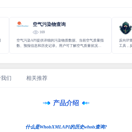
空气污染物查询
169
网
空气污染API提供详细的污染物质数据、当前空气质量指
反向IP
数、预报信息和历史记录。用户可了解空气质量状况，
工具，
做好健康保护和环境管理。
包括反向
于我们
相关推荐
产品介绍
什么是WhoisXMLAPI的历史whois查询?