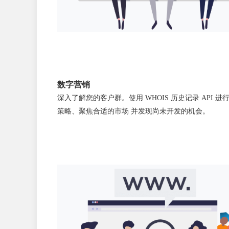
数字营销
深入了解您的客户群。使用 WHOIS 历史记录 API 
策略、聚焦合适的市场
并发现
尚未开发的机会。