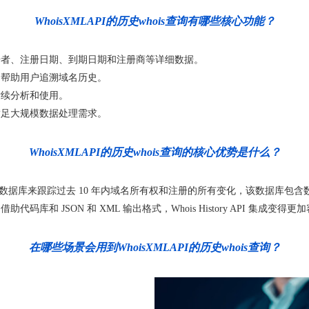
WhoisXMLAPI的历史whois查询有哪些核心功能？
册者、注册日期、到期日期和注册商等详细数据。
，帮助用户追溯域名历史。
后续分析和使用。
满足大规模数据处理需求。
WhoisXMLAPI的历史whois查询的核心优势是什么？
据库来跟踪过去 10 年内域名所有权和注册的所有变化，该数据库包含数十
库和 JSON 和 XML 输出格式，Whois History API 集成变得更
在哪些场景会用到WhoisXMLAPI的历史whois查询？