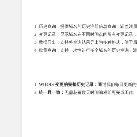
历史查询：提供域名的历史注册信息查询，涵盖注
变更记录：显示域名在不同时间点的所有变更记录
数据导出：支持将查询结果导出为多种格式，便于
批量查询：支持一次性进行多个域名的历史查询，
WHOIS 变更的完整历史记录：
通过我们每日更新的数
统一且一致：
无需花费数天时间编程即可完成工作。借助代码