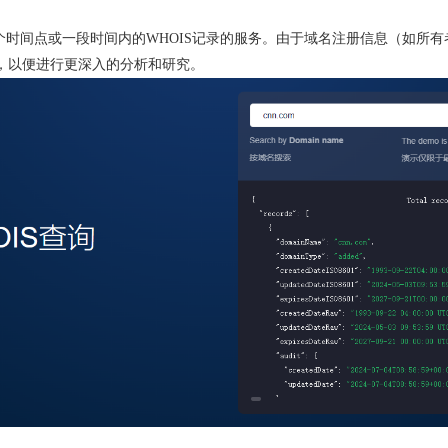
去某个时间点或一段时间内的WHOIS记录的服务。由于域名注册信息（如
录，以便进行更深入的分析和研究。