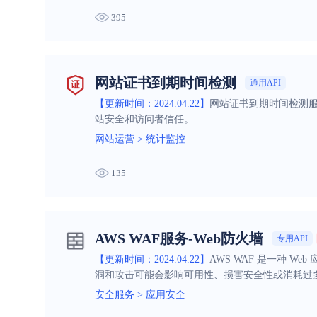
395
网站证书到期时间检测
通用API
【更新时间：2024.04.22】
网站证书到期时间检测服
站安全和访问者信任。
网站运营
>
统计监控
135
AWS WAF服务-Web防火墙
专用API
【更新时间：2024.04.22】
AWS WAF 是一种 W
洞和攻击可能会影响可用性、损害安全性或消耗过
安全服务
>
应用安全