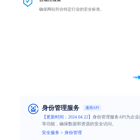
确保网站符合特定行业的安全标准。
身份管理服务
通用API
【更新时间：2024.04.22】
身份管理服务API为企
等功能，确保数据和资源的安全访问。
安全服务
>
身份管理