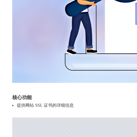
核心功能
提供网站 SSL 证书的详细信息