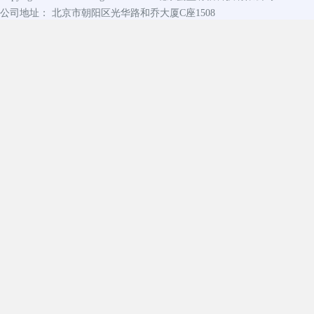
公司地址： 北京市朝阳区光华路和乔大厦C座1508