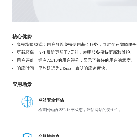
核心优势
免费增值模式：用户可以免费使用基础服务，同时存在增值服务
更新频率：API 最近更新于7天前，表明服务保持更新和维护。
用户评价：拥有7.5/10的用户评分，显示了较好的用户满意度。
响应时间：平均延迟为245ms，表明响应速度快。
应用场景
网站安全评估
检查网站的 SSL 证书状态，评估网站的安全性。
合规性检查