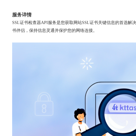
服务详情
SSL证书检查器API服务是您获取网站SSL证书关键信息的首选
书伴侣，保持信息灵通并保护您的网络连接。