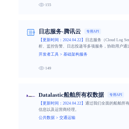
155
日志服务-腾讯云
专用API
【更新时间：2024.04.22】
日志服务（Cloud L
析、监控告警、日志投递等多项服务，协助用户通
开发者工具
>
基础架构服务
149
Datalastic船舶所有权数据
专用API
【更新时间：2024.04.22】
通过我们全面的船舶所
信息以及运营商经理。
公共数据
>
交通运输