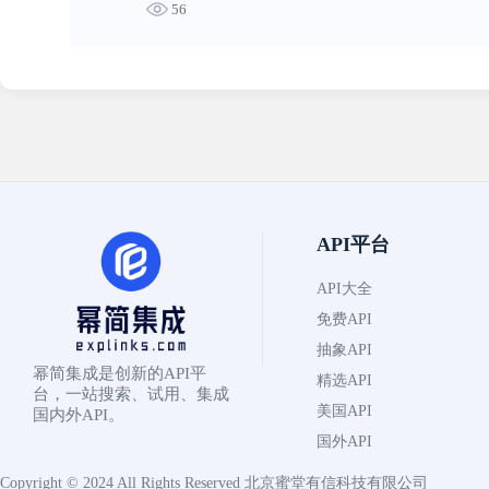
56
API平台
API大全
免费API
抽象API
幂简集成是创新的API平
精选API
台，一站搜索、试用、集成
美国API
国内外API。
国外API
Copyright © 2024 All Rights Reserved
北京蜜堂有信科技有限公司