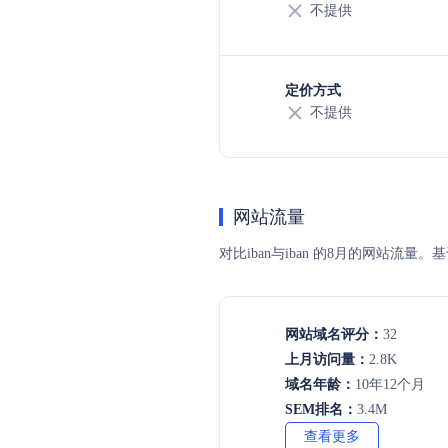
不提供
定价方式
不提供
网站流量
对比iban与iban 的8月的网站
网站域名评分：
32
上月访问量：
2.8K
域名年龄：
10年12个月
SEM排名：
3.4M
查看更多