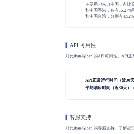
主要用户来自中国，占比高达
和中国香港，各有15.27%
和中国台湾，分别占4.92%和
API 可用性
对比iban与iban 的API可用性。
API正常运行时间（近30
平均响应时间（近30天）
客服支持
对比iban与iban 的客服支持。