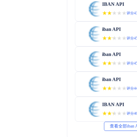
IBAN API
★★★★★
★★★★★
评分43
iban API
★★★★★
★★★★★
评分45
iban API
★★★★★
★★★★★
评分45
iban API
★★★★★
★★★★★
评分44
IBAN API
★★★★★
★★★★★
评分46
查看全部iban