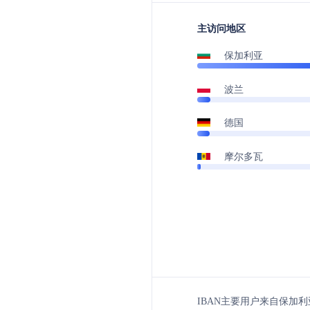
主访问地区
保加利亚
波兰
德国
摩尔多瓦
IBAN主要用户来自保加利亚