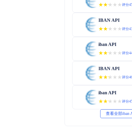
★★★★★
★★★★★
评分45
IBAN API
★★★★★
★★★★★
评分43
iban API
★★★★★
★★★★★
评分44
IBAN API
★★★★★
★★★★★
评分46
iban API
★★★★★
★★★★★
评分45
查看全部iban