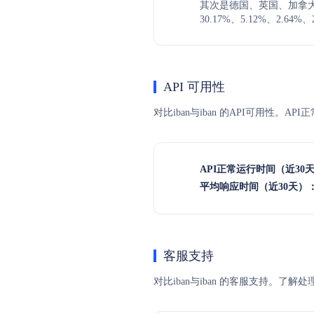
其次是德国、英国、加拿
30.17%、5.12%、2.64%、
API 可用性
对比iban与iban 的API可用性。
API正常运行时间（近30
平均响应时间（近30天）
客服支持
对比iban与iban 的客服支持。