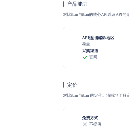
产品能力
对比iban与iban的核心API以及A
API适用国家/地区
荷兰
采购渠道
官网
定价
对比iban与iban 的定价。清
免费方式
不提供