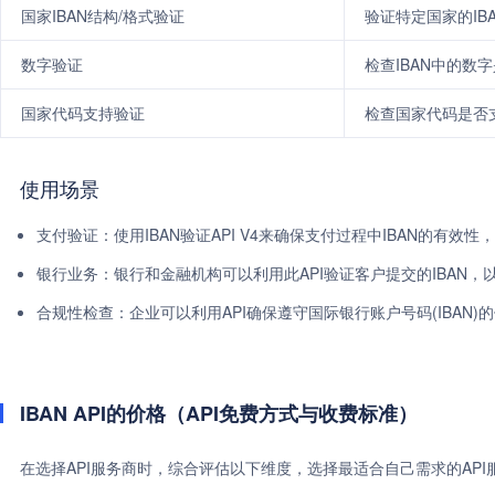
国家IBAN结构/格式验证
验证特定国家的IB
数字验证
检查IBAN中的数
国家代码支持验证
检查国家代码是否支
使用场景
支付验证：使用IBAN验证API V4来确保支付过程中IBAN的有效
银行业务：银行和金融机构可以利用此API验证客户提交的IBAN
合规性检查：企业可以利用API确保遵守国际银行账户号码(IBAN
IBAN API的价格（API免费方式与收费标准）
在选择API服务商时，综合评估以下维度，选择最适合自己需求的AP