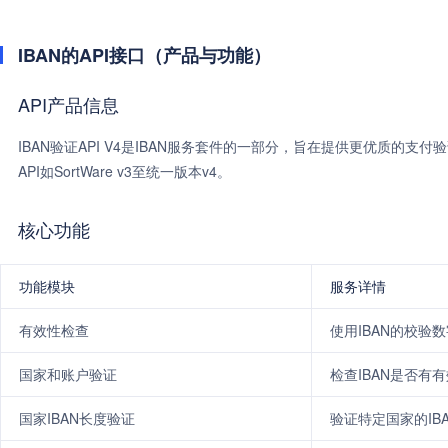
IBAN的API接口（产品与功能）
API产品信息
IBAN验证API V4是IBAN服务套件的一部分，旨在提供更优质的支
API如SortWare v3至统一版本v4。
核心功能
功能模块
服务详情
有效性检查
使用IBAN的校验
国家和账户验证
检查IBAN是否有
国家IBAN长度验证
验证特定国家的IB