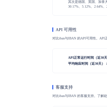
其次是德国、英国、加拿
30.17%、5.12%、2.64%、
API 可用性
对比iban与IBAN 的API可用性。
API正常运行时间（近30
平均响应时间（近30天）
客服支持
对比iban与IBAN 的客服支持。