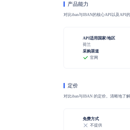
产品能力
对比iban与IBAN的核心API以及
API适用国家/地区
荷兰
采购渠道
官网
定价
对比iban与IBAN 的定价。清
免费方式
不提供