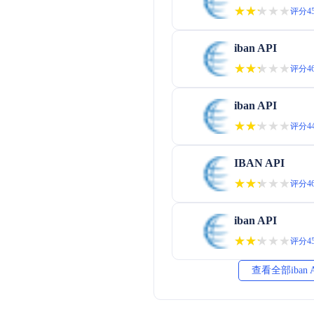
★★★★★
★★★★★
评分45
iban API
★★★★★
★★★★★
评分46
iban API
★★★★★
★★★★★
评分44
IBAN API
★★★★★
★★★★★
评分46
iban API
★★★★★
★★★★★
评分45
查看全部iban