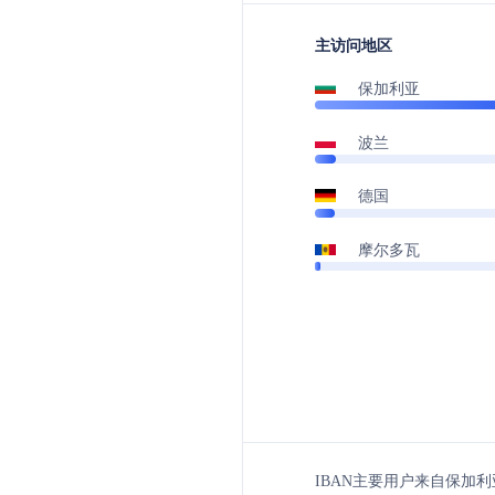
主访问地区
保加利亚
波兰
德国
摩尔多瓦
IBAN主要用户来自保加利亚