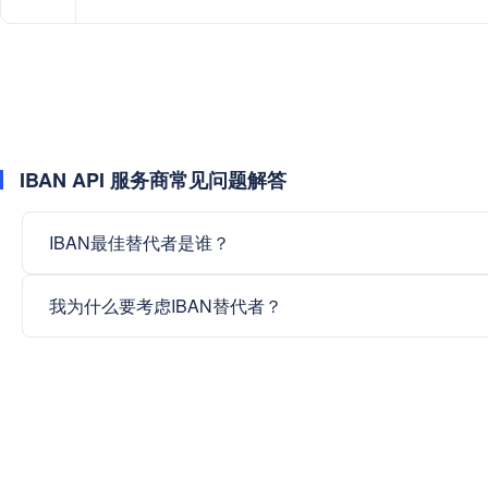
IBAN API 服务商常见问题解答
IBAN最佳替代者是谁？
我为什么要考虑IBAN替代者？