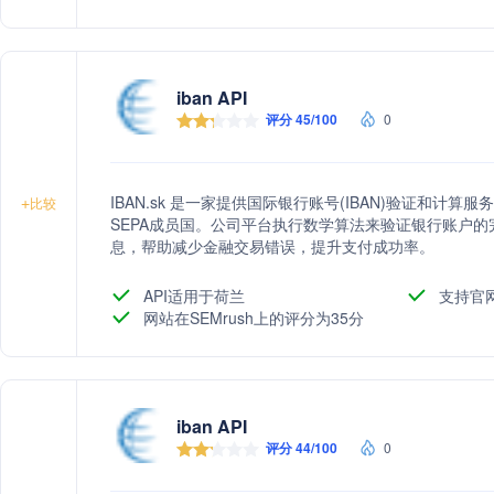
iban API
评分 45/100
0
IBAN.sk 是一家提供国际银行账号(IBAN)验证和计算
+
比较
SEPA成员国。公司平台执行数学算法来验证银行账户的
息，帮助减少金融交易错误，提升支付成功率。
API适用于荷兰
支持官
网站在SEMrush上的评分为35分
iban API
评分 44/100
0