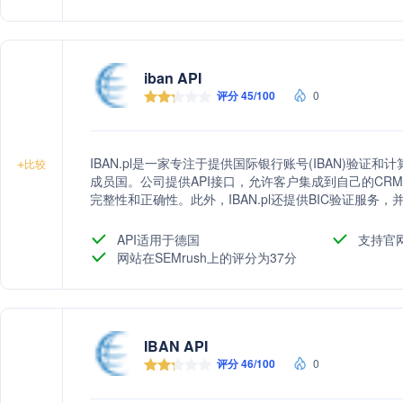
iban API
评分 45/100
0
IBAN.pl是一家专注于提供国际银行账号(IBAN)验证和
+
比较
成员国。公司提供API接口，允许客户集成到自己的CRM
完整性和正确性。此外，IBAN.pl还提供BIC验证服务，
API适用于德国
支持官
网站在SEMrush上的评分为37分
IBAN API
评分 46/100
0