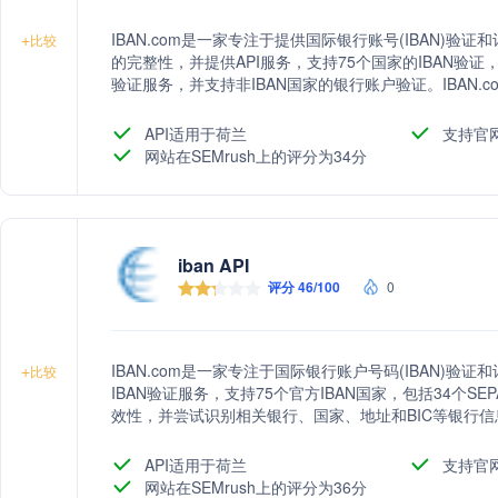
IBAN.com是一家专注于提供国际银行账号(IBAN)验
+
比较
的完整性，并提供API服务，支持75个国家的IBAN验证，
验证服务，并支持非IBAN国家的银行账户验证。IBAN
减少因无效IBAN数据导致的银行手续费。
API适用于荷兰
支持官
网站在SEMrush上的评分为34分
iban API
评分 46/100
0
IBAN.com是一家专注于国际银行账户号码(IBAN)验证
+
比较
IBAN验证服务，支持75个官方IBAN国家，包括34个S
效性，并尝试识别相关银行、国家、地址和BIC等银行信
API适用于荷兰
支持官
网站在SEMrush上的评分为36分