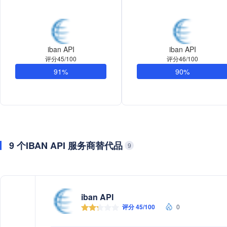
iban API
iban API
评分45/100
评分46/100
91%
90%
9 个IBAN API 服务商替代品
9
iban API
评分 45/100
0