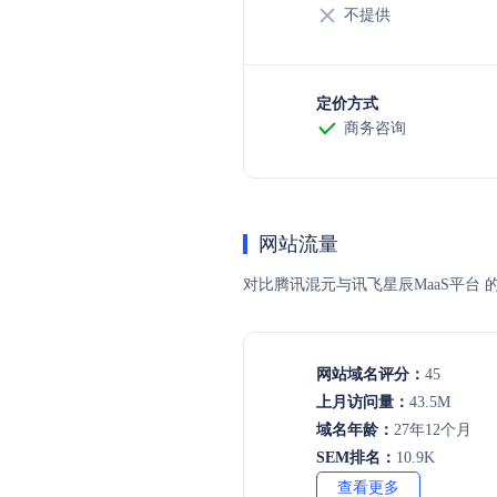
不提供
定价方式
商务咨询
网站流量
对比腾讯混元与讯飞星辰MaaS平台
网站域名评分：
45
上月访问量：
43.5M
域名年龄：
27年12个月
SEM排名：
10.9K
查看更多