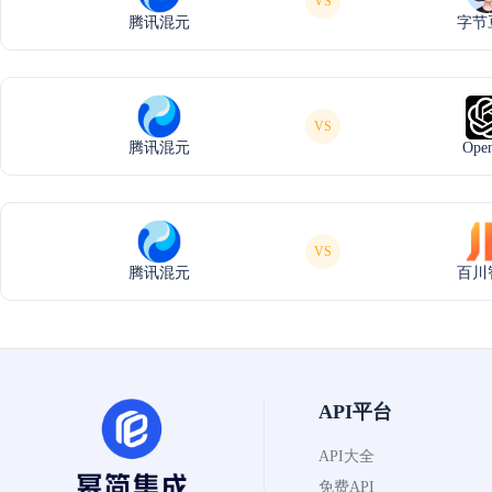
VS
腾讯混元
字节
VS
腾讯混元
Ope
VS
腾讯混元
百川
API平台
API大全
免费API