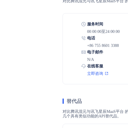
对比腾讯混元与讯飞星辰MaaS平台
服务时间
00:00:00至24:00:00
电话
+86 755 8601 3388
电子邮件
N/A
在线客服
立即咨询
替代品
对比腾讯混元与讯飞星辰MaaS平台
几个具有类似功能的API替代品。