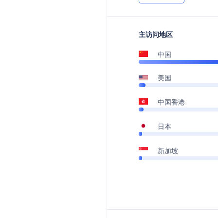
主访问地区
中国
美国
中国香港
日本
新加坡