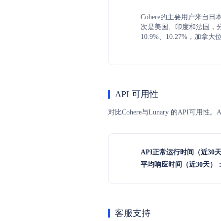
Cohere的主要用户来自日
次是美国、印度和法国，分别
10.9%、10.27%，加拿
API 可用性
对比Cohere与Lunary 的API
API正常运行时间（近30
平均响应时间（近30天）
客服支持