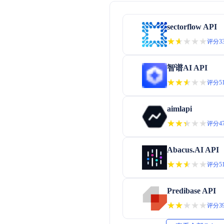
sectorflow API
★★★★★
★★★★★
评分33
智谱AI API
★★★★★
★★★★★
评分51
aimlapi
★★★★★
★★★★★
评分47
Abacus.AI API
★★★★★
★★★★★
评分51
Predibase API
★★★★★
★★★★★
评分39