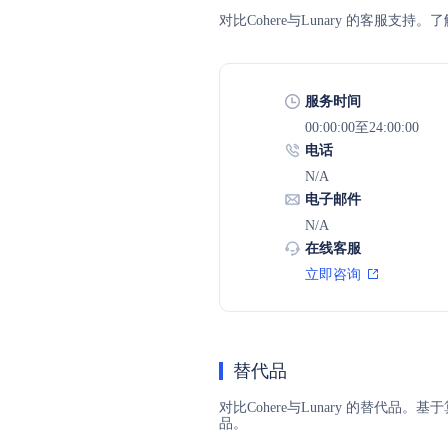
对比Cohere与Lunary 的客
服务时间
00:00:00至24:00:00
电话
N/A
电子邮件
N/A
在线客服
立即咨询
替代品
对比Cohere与Lunary 的替代品
品。