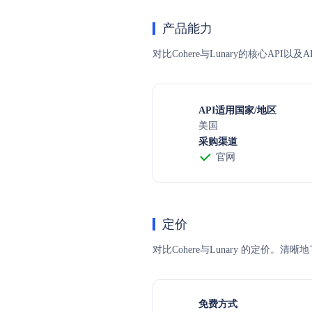
产品能力
对比Cohere与Lunary的核心AP
API适用国家/地区
美国
采购渠道
官网
定价
对比Cohere与Lunary 的定
免费方式