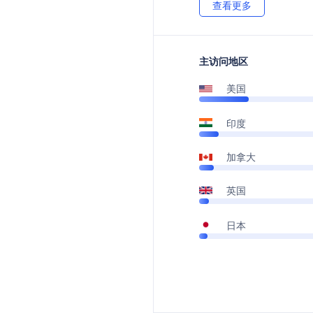
查看更多
主访问地区
美国
印度
加拿大
英国
日本