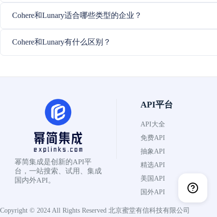
Cohere和Lunary适合哪些类型的企业？
Cohere和Lunary有什么区别？
API平台
API大全
免费API
抽象API
幂简集成是创新的API平
精选API
台，一站搜索、试用、集成
美国API
国内外API。
国外API
Copyright © 2024 All Rights Reserved
北京蜜堂有信科技有限公司