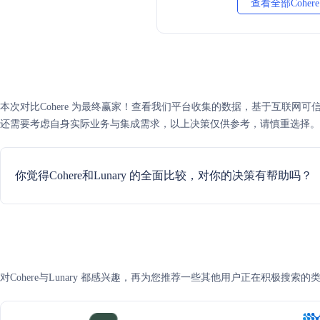
查看全部Coher
本次对比Cohere 为最终赢家！查看我们平台收集的数据，基于互联网可信度评分
还需要考虑自身实际业务与集成需求，以上决策仅供参考，请慎重选择。
你觉得Cohere和Lunary 的全面比较，对你的决策有帮助吗？
对Cohere与Lunary 都感兴趣，再为您推荐一些其他用户正在积极搜索的