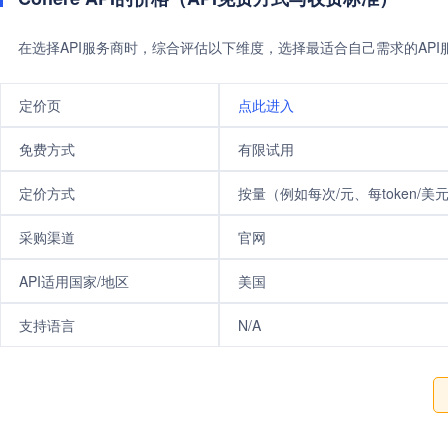
在选择API服务商时，综合评估以下维度，选择最适合自己需求的AP
定价页
点此进入
免费方式
有限试用
定价方式
按量（例如每次/元、每token/美
采购渠道
官网
API适用国家/地区
美国
支持语言
N/A