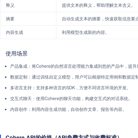
释义
提供文本的释义，帮助理解文本含义。
摘要
自动生成文本的摘要，快速获取信息要
内容生成
利用模型生成新的内容。
使用场景
产品集成：将Cohere的自然语言处理能力集成到您的产品中，提
数据定制：通过训练自定义模型，用户可以根据特定用例和数据定
多语言支持：支持多种语言的SDK，方便不同语言环境的开发。
交互式聊天：使用Cohere的聊天功能，构建交互式的对话系统。
内容创作：利用内容生成功能，自动创作文章、报告等内容。
Cohere API的价格（API免费方式与收费标准）