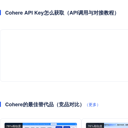
Cohere API Key怎么获取（API调用与对接教程）
Cohere的最佳替代品（竞品对比）
（更多）
78%相似度
76%相似度