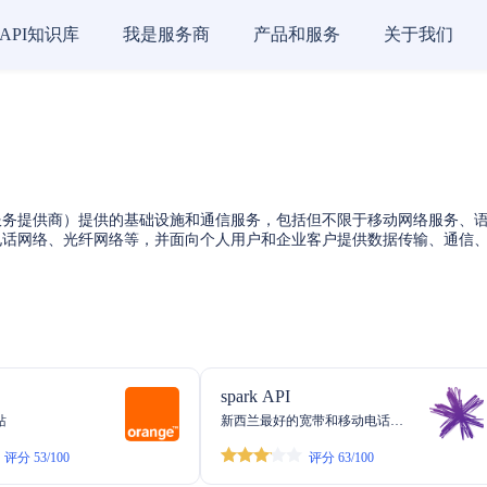
API知识库
我是服务商
产品和服务
关于我们
服务提供商）提供的基础设施和通信服务，包括但不限于移动网络服务、
定电话网络、光纤网络等，并面向个人用户和企业客户提供数据传输、通信
spark API
站
新西兰最好的宽带和移动电话计
划
评分 53/100
评分 63/100