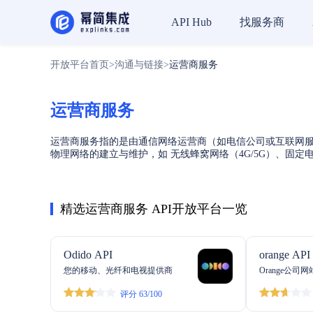
找服务商
API Hub
开放平台首页
>
沟通与链接
>
运营商服务
运营商服务
运营商服务指的是由通信网络运营商（如电信公司或互联网
物理网络的建立与维护，如 无线蜂窝网络（4G/5G）、固
精选运营商服务 API开放平台一览
Odido API
orange API
您的移动、光纤和电视提供商
Orange公司网
评分 63/100