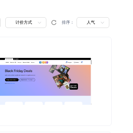
计价方式
人气
排序：