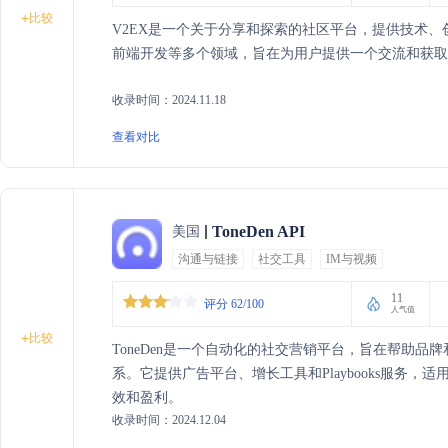
+
比较
V2EX是一个关于分享和探索的社区平台，提供技术、创
前端开发等多个领域，旨在为用户提供一个交流和获取
收录时间：2024.11.18
查看对比
ToneDen API
美国
沟通与链接
社交工具
IM与视频
11
评分 62/100
人气值
+
比较
ToneDen是一个自动化的社交营销平台，旨在帮助
系。它提供广告平台、增长工具和Playbooks服务
效和盈利。
收录时间：2024.12.04