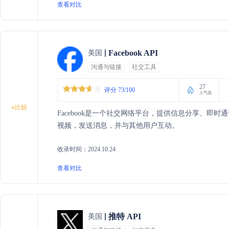
查看对比
Facebook API
美国
沟通与链接
社交工具
27
评分 73/100
人气值
+
比较
Facebook是一个社交网络平台，提供信息分享、即
视频，发送消息，并与其他用户互动。
收录时间：2024.10.24
查看对比
推特 API
美国