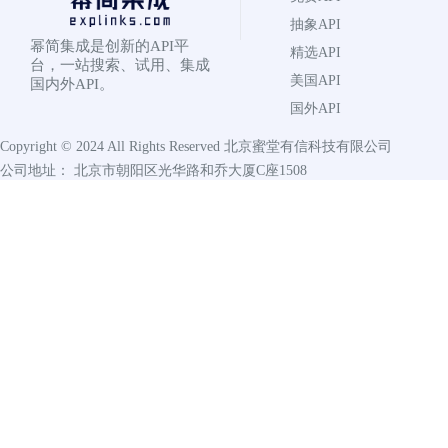
抽象API
幂简集成是创新的API平
精选API
台，一站搜索、试用、集成
美国API
国内外API。
国外API
Copyright © 2024 All Rights Reserved
北京蜜堂有信科技有限公司
公司地址： 北京市朝阳区光华路和乔大厦C座1508