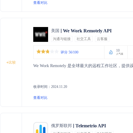
查看对比
We Work Remotely API
美国
沟通与链接
社交工具
云客服
10
评分 56/100
人气值
+
比较
We Work Remotely 是全球最大的远程工作社
收录时间：2024.11.20
查看对比
Telemetrio API
俄罗斯联邦