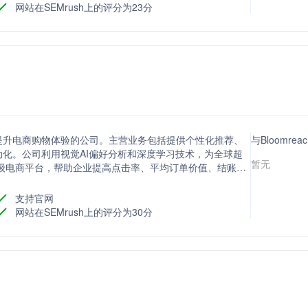
网站在SEMrush上的评分为23分
能技术提升电商购物体验的公司。主营业务包括提供个性化推荐、
与Bloomre
化。公司利用视觉AI偏好分析和深度学习技术，为全球超
暂无
顶级电商平台，帮助企业提高点击率、平均订单价值、结账转
支持官网
网站在SEMrush上的评分为30分