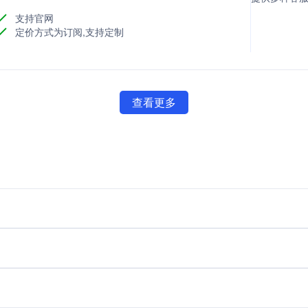
支持官网
定价方式为订阅,支持定制
查看更多