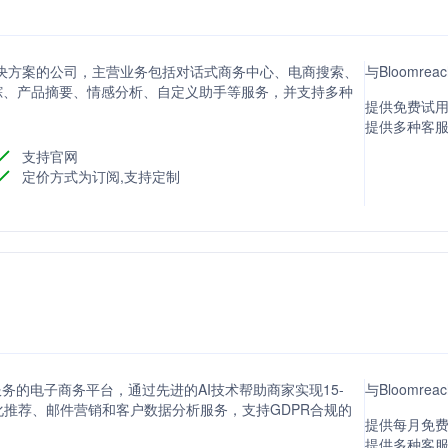
发现解决方案的公司，主营业务包括对话式商务中心、电商搜索、
与Bloomre
踪、产品摘要、情感分析、自定义助手等服务，并支持多种
提供免费试用
提供多种客
支持官网
定价方式为订阅,支持定制
个性化服务的电子商务平台，通过先进的AI技术帮助商家实现15-
与Bloomre
化推荐、邮件营销和客户数据分析服务，支持GDPR合规的
提供每月免费
提供多种客