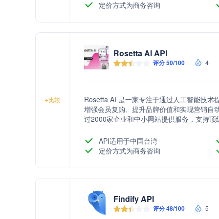
定价方式为商务咨询
Rosetta AI API
评分 50/100
4
Rosetta AI 是一家专注于通过人工智
+
比较
增强会员复购、提升品牌价值和实现营销自动
过2000家企业和中小网站提供服务，支持
化率和收入。
API适用于中国台湾
定价方式为商务咨询
Findify API
评分 48/100
5