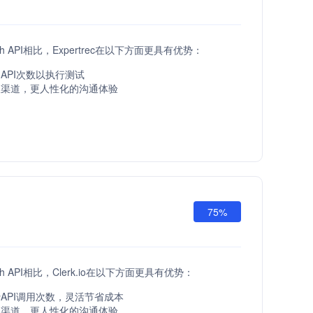
ach API相比，Expertrec在以下方面更具有优势：
API次数以执行测试
服渠道，更人性化的沟通体验
75%
ach API相比，Clerk.io在以下方面更具有优势：
API调用次数，灵活节省成本
服渠道，更人性化的沟通体验