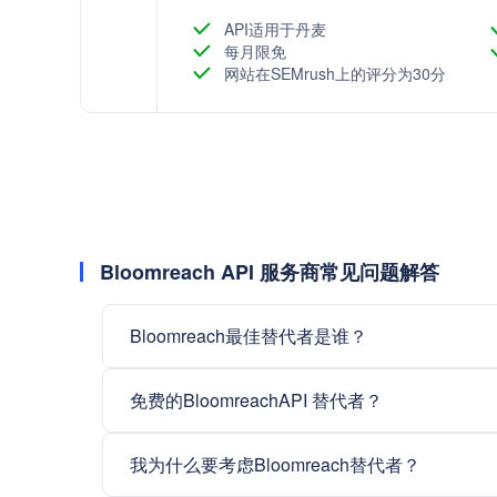
API适用于丹麦
每月限免
网站在SEMrush上的评分为30分
Bloomreach API 服务商常见问题解答
Bloomreach最佳替代者是谁？
免费的BloomreachAPI 替代者？
我为什么要考虑Bloomreach替代者？