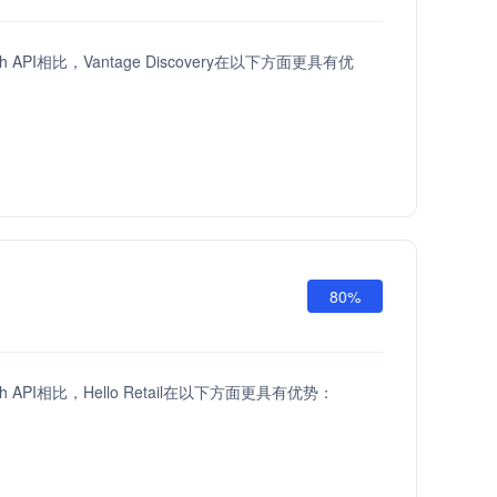
ch API相比，Vantage Discovery在以下方面更具有优
80%
ach API相比，Hello Retail在以下方面更具有优势：