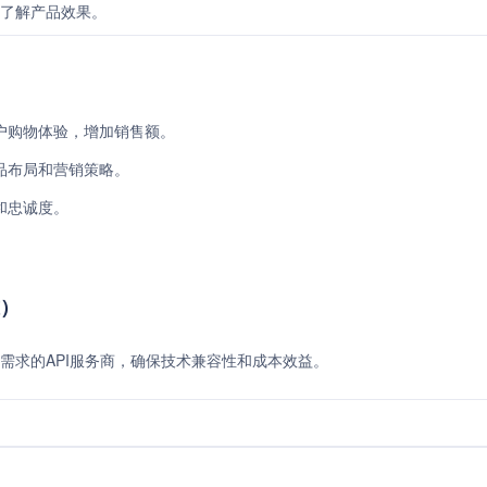
了解产品效果。
用户购物体验，增加销售额。
产品布局和营销策略。
和忠诚度。
准）
需求的API服务商，确保技术兼容性和成本效益。