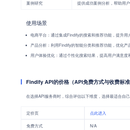
案例研究
提供成功案例分析，帮助用户
使用场景
电商平台：通过集成Findify的搜索和推荐功能，提升
产品分析：利用Findify的智能分类和推荐功能，优化
用户体验优化：通过个性化搜索结果，提高用户满意度
Findify API的价格（API免费方式与收费标
在选择API服务商时，综合评估以下维度，选择最适合自己
定价页
点此进入
免费方式
N/A