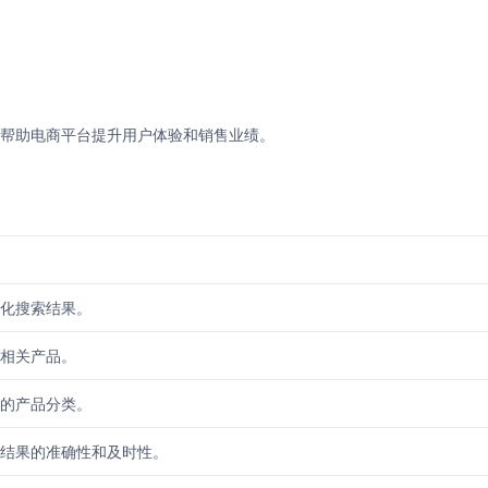
，旨在帮助电商平台提升用户体验和销售业绩。
化搜索结果。
相关产品。
的产品分类。
结果的准确性和及时性。