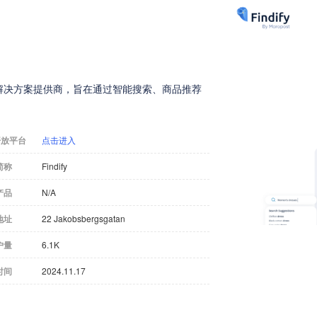
商务解决方案提供商，旨在通过智能搜索、商品推荐
开放平台
点击进入
简称
Findify
产品
N/A
地址
22 Jakobsbergsgatan
户量
6.1K
时间
2024.11.17