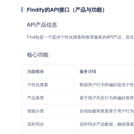
Findify的API接口（产品与功能）
API产品信息
Findify是一个提供个性化搜索和推荐服务的API产品
核心功能
功能模块
服务详情
个性化搜索
根据用户行为和偏好提供个性
产品推荐
基于用户历史行为和偏好推荐
智能分类
自动创建和更新基于用户行为
实时同步
实时同步产品数据，确保搜索