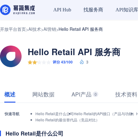
找服务商
API知识
API Hub
开放平台首页
AI技术
AI营销
Hello Retail API 服务商
>
>
>
Hello Retail API 服务商
评分 43/100
3
网站数据
API产品
技术资料
概述
0
快速导航
Hello Retail是什么公司
Hello Retail的API接口（产品与功能）
Hello Retail的最佳替代品（竞品对比）
Hello Retail是什么公司