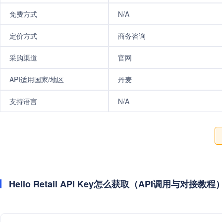
免费方式
N/A
定价方式
商务咨询
采购渠道
官网
API适用国家/地区
丹麦
支持语言
N/A
Hello Retail API Key怎么获取（API调用与对接教程