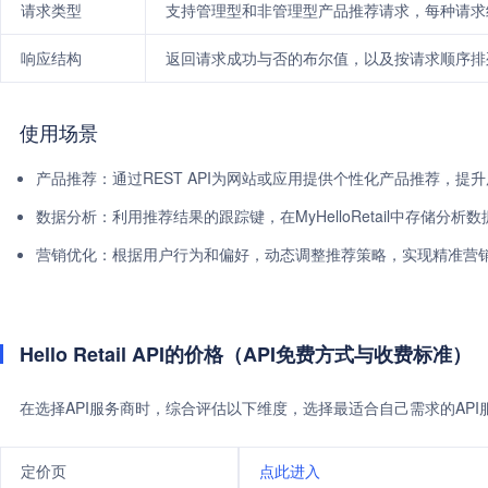
请求类型
支持管理型和非管理型产品推荐请求，每种请求
响应结构
返回请求成功与否的布尔值，以及按请求顺序排
使用场景
产品推荐：通过REST API为网站或应用提供个性化产品推荐，提
数据分析：利用推荐结果的跟踪键，在MyHelloRetail中存储分
营销优化：根据用户行为和偏好，动态调整推荐策略，实现精准营
Hello Retail API的价格（API免费方式与收费标准）
在选择API服务商时，综合评估以下维度，选择最适合自己需求的AP
定价页
点此进入