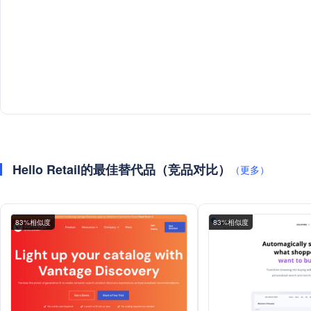
Hello Retail的最佳替代品（竞品对比）
（更多）
83%相似度
83%相似度