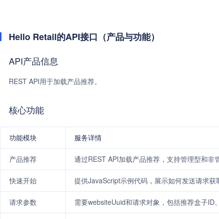
Hello Retail的API接口（产品与功能）
API产品信息
REST API用于加载产品推荐。
核心功能
功能模块
服务详情
产品推荐
通过REST API加载产品推荐，支持管理型和
快速开始
提供JavaScript示例代码，展示如何发送请求
请求参数
需要websiteUuid和请求对象，包括推荐盒子I