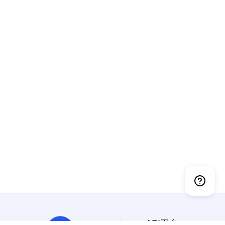
API平台