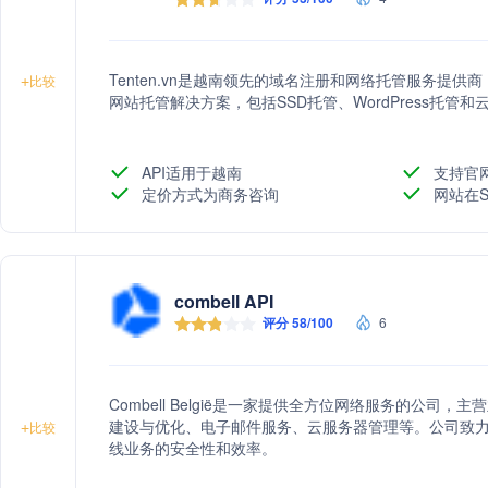
Tenten.vn是越南领先的域名注册和网络托管服务提
+
比较
网站托管解决方案，包括SSD托管、WordPress托管和
API适用于越南
支持官
定价方式为商务咨询
网站在S
combell API
评分 58/100
6
Combell België是一家提供全方位网络服务的公司
建设与优化、电子邮件服务、云服务器管理等。公司致力
+
比较
线业务的安全性和效率。