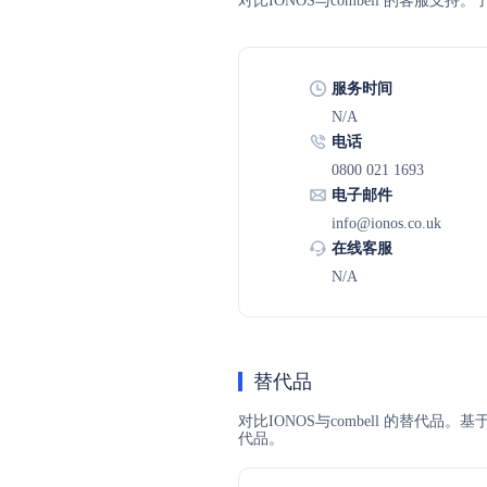
对比IONOS与combell 的客
服务时间
N/A
电话
0800 021 1693
电子邮件
info@ionos.co.uk
在线客服
N/A
替代品
对比IONOS与combell 的替代
代品。