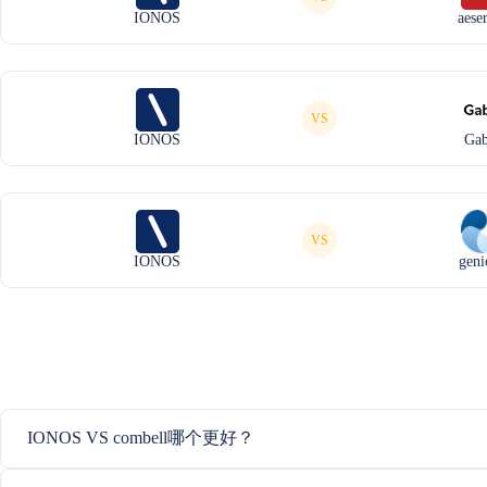
IONOS
aese
VS
IONOS
Gab
VS
IONOS
geni
IONOS VS combell哪个更好？